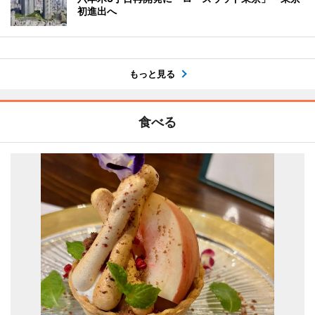
初進出へ
もっと見る
食べる