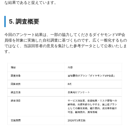
な結果であると捉えています。
5. 調査概要
今回のアンケート結果は、一部の協力してくださるダイヤモンドVIP会
員様を対象に実施した自社調査に基づくものです。広く一般化するもの
ではなく、当該回答者の意見を集計した参考データとして公表いたしま
す。