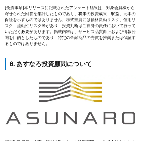
[免責事項]本リリースに記載されたアンケート結果は、対象会員様から
寄せられた回答を集計したものであり、将来の投資成果、収益、元本の
保証を示すものではありません。株式投資には価格変動リスク、信用リ
スク、流動性リスク等があり、投資判断はご自身の責任において行って
いただく必要があります。掲載内容は、サービス品質向上および情報公
開を目的としたものであり、特定の金融商品の売買を推奨または保証す
るものではありません。
6. あすなろ投資顧問について