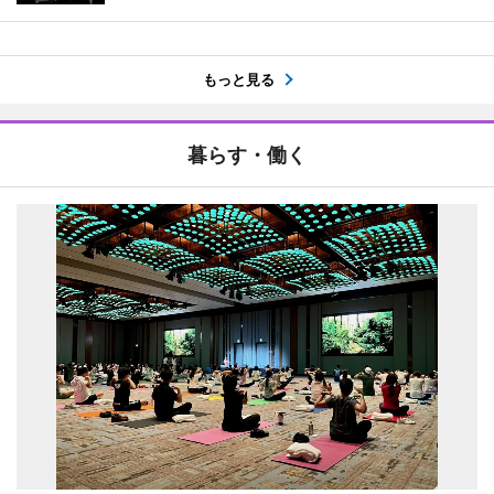
もっと見る
暮らす・働く