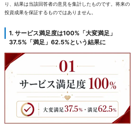
り、結果は当該回答者の意見を集計したものです。将来の
投資成果を保証するものではありません。
1. サービス満足度は100%「大変満足」
37.5%「満足」62.5%という結果に