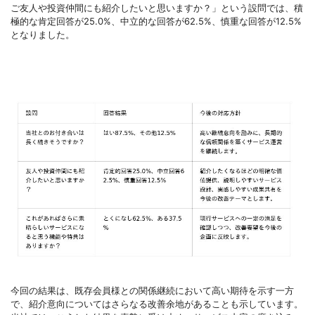
ご友人や投資仲間にも紹介したいと思いますか？」という設問では、積
極的な肯定回答が25.0%、中立的な回答が62.5%、慎重な回答が12.5%
となりました。
今回の結果は、既存会員様との関係継続において高い期待を示す一方
で、紹介意向についてはさらなる改善余地があることも示しています。