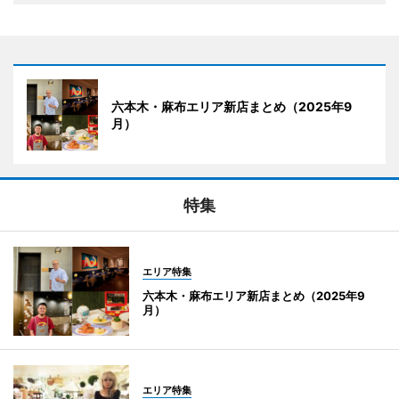
六本木・麻布エリア新店まとめ（2025年9
月）
特集
エリア特集
六本木・麻布エリア新店まとめ（2025年9
月）
エリア特集