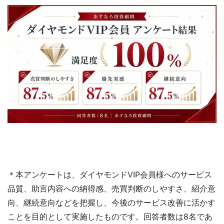
＊本アンケートは、ダイヤモンドVIP会員様へのサービス
品質、助言内容への納得感、売買判断のしやすさ、紹介意
向、継続意向などを把握し、今後のサービス改善に活かす
ことを目的として実施したものです。回答者数は8名であ