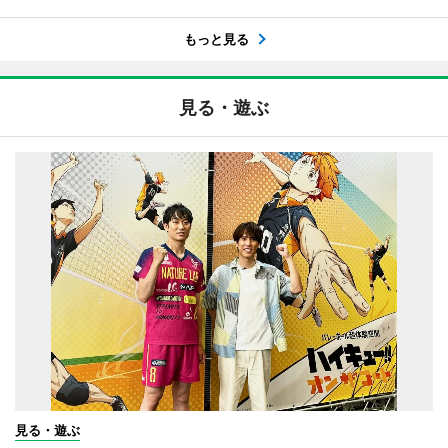
もっと見る
見る・遊ぶ
見る・遊ぶ