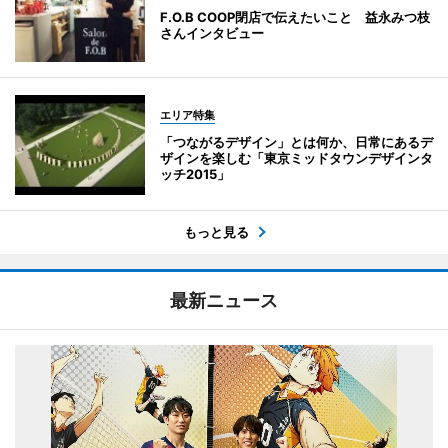
F.O.B COOP閉店で伝えたいこと 益永みつ枝
さんインタビュー
エリア特集
「つながるデザイン」とは何か、日常にあるデ
ザインを楽しむ「東京ミッドタウンデザインタ
ッチ2015」
もっと見る
最新ニュース