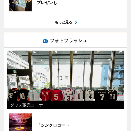
プレゼンも
もっと見る
フォトフラッシュ
グッズ販売コーナー
「シンクロコート」