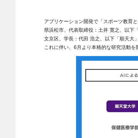
アプリケーション開発で「スポーツ教育とヘ
県浜松市、代表取締役：土井 寛之、以下「
文京区、学長：代田 浩之、以下「順天大」
これに伴い、6月より本格的な研究活動を