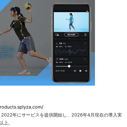
products.splyza.com/
2022年にサービスを提供開始し、2026年4月現在の導入実
以上。