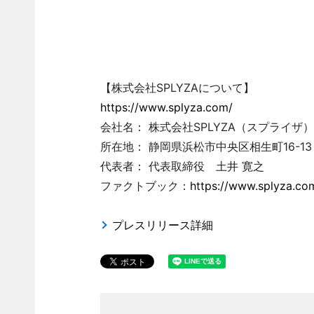
【株式会社SPLYZAについて】
https://www.splyza.com/
会社名： 株式会社SPLYZA（スプライザ）
所在地： 静岡県浜松市中央区相生町16-13
代表者： 代表取締役 土井 寛之
ファクトブック：
https://www.splyza.co
プレスリリース詳細