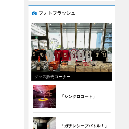
フォトフラッシュ
グッズ販売コーナー
「シンクロコート」
「ガチレシーブバトル！」