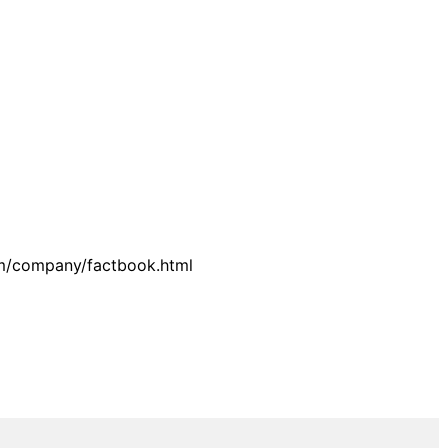
m/company/factbook.html