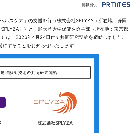
情報提供：
ルスケア」の支援を行う株式会社SPLYZA（所在地：静岡
SPLYZA」）と、順天堂大学保健医療学部（所在地：東京都
）は、2026年4月24日付で共同研究契約を締結しました。
開始することをお知らせいたします。