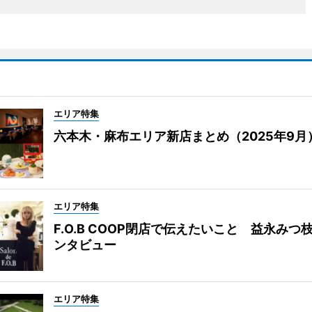
エリア特集
六本木・麻布エリア新店まとめ（2025年9月
エリア特集
F.O.B COOP閉店で伝えたいこと 益永みつ
ンタビュー
エリア特集