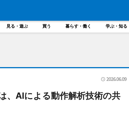
見る・遊ぶ
買う
暮らす・働く
学ぶ・知る
2026.06.09
学は、AIによる動作解析技術の共