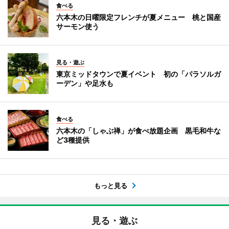
食べる
六本木の日曜限定フレンチが夏メニュー 桃と国産
サーモン使う
見る・遊ぶ
東京ミッドタウンで夏イベント 初の「パラソルガ
ーデン」や足水も
食べる
六本木の「しゃぶ禅」が食べ放題企画 黒毛和牛な
ど3種提供
もっと見る
見る・遊ぶ