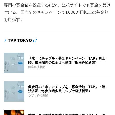
専用の募金箱を設置するほか、公式サイトでも募金を受け
付ける。国内でのキャンペーンで1,000万円以上の募金額
を目指す。
TAP TOKYO
「水」にチップを－募金キャンペーン「TAP」初上
陸、銀座圏内の飲食店も参加（銀座経済新聞）
銀座経済新聞
飲食店の「水」にチップを－募金活動「TAP」上陸、
渋谷圏でも参加店多数（シブヤ経済新聞）
シブヤ経済新聞