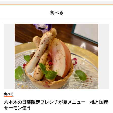
食べる
食べる
六本木の日曜限定フレンチが夏メニュー 桃と国産
サーモン使う