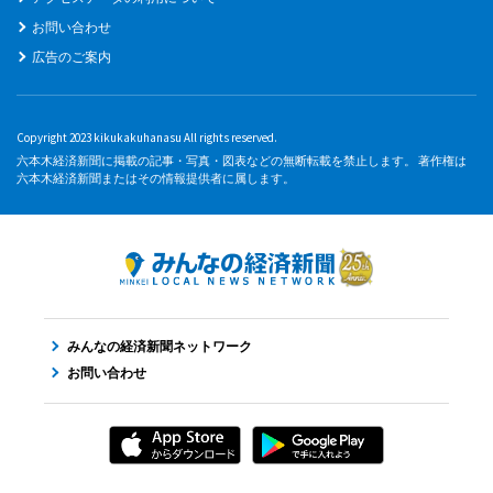
お問い合わせ
広告のご案内
Copyright 2023 kikukakuhanasu All rights reserved.
六本木経済新聞に掲載の記事・写真・図表などの無断転載を禁止します。 著作権は
六本木経済新聞またはその情報提供者に属します。
みんなの経済新聞ネットワーク
お問い合わせ