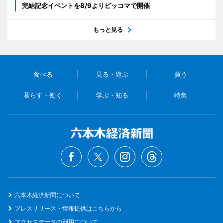
完結記念イベントを8/9よりピッコマで開催
もっと見る
食べる
見る・遊ぶ
買う
暮らす・働く
学ぶ・知る
特集
六本木経済新聞について
プレスリリース・情報提供はこちらから
アクセスデータの利用について