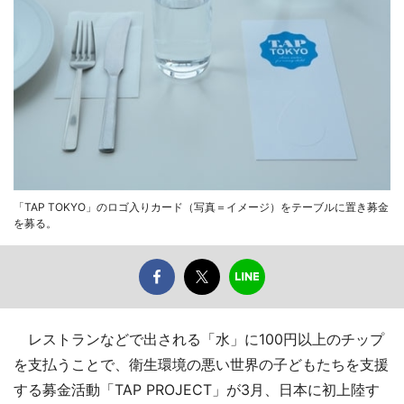
「TAP TOKYO」のロゴ入りカード（写真＝イメージ）をテーブルに置き募金
を募る。
レストランなどで出される「水」に100円以上のチップ
を支払うことで、衛生環境の悪い世界の子どもたちを支援
する募金活動「TAP PROJECT」が3月、日本に初上陸す