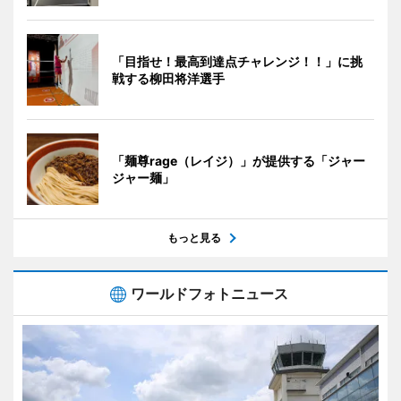
「目指せ！最高到達点チャレンジ！！」に挑
戦する柳田将洋選手
「麺尊rage（レイジ）」が提供する「ジャー
ジャー麺」
もっと見る
ワールドフォトニュース