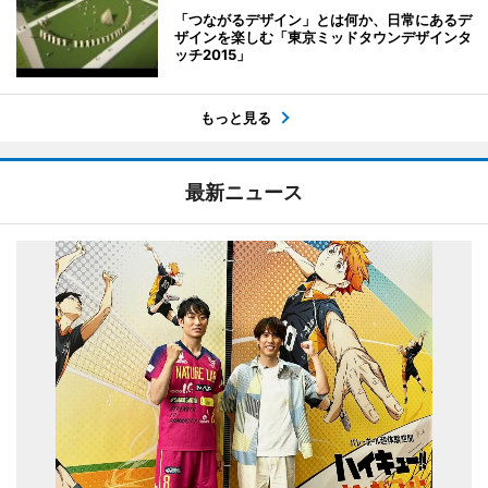
「つながるデザイン」とは何か、日常にあるデ
ザインを楽しむ「東京ミッドタウンデザインタ
ッチ2015」
もっと見る
最新ニュース