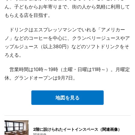
ん。子どもからお年寄りまで、街の人から気軽に利用して
もらえる店を目指す。
ドリンクはエスプレッソマシンでいれる「アメリカー
ノ」などのコーヒーを中心に、クランベリージュースやア
ップルジュース（以上380円）などのソフトドリンクをそ
ろえる。
営業時間は10時～19時（土曜・日曜は11時～）。月曜定
休。グランドオープンは9月7日。
地図を見る
2階に設けられたイートインスペース（関連画像）
関連画像