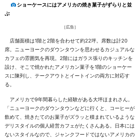
ショーケースにはアメリカの焼き菓子がずらりと並
ぶ
［広告］
店舗面積は1階と2階を合わせて約22坪。席数は計20
席。ニューヨークのダウンタウンを思わせるカジュアルな
カフェの雰囲気を再現。2階にはガラス張りのキッチンを
設け、そこで焼かれたアメリカン菓子を1階のショーケー
スに陳列し、テークアウトとイートインの両方に対応す
る。
アメリカで9年間暮らした経験がある大坪ほまれさん。
「ニューヨークのダウンタウンなどに行くと、コーヒーが
飲めて、焼きたてのお菓子がズラッと積まれているような
デリスタイルの個人経営カフェがたくさんある。日本には
ないスタイルなので、ジャンクフードではないアメリカの