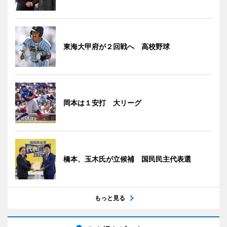
東海大甲府が２回戦へ 高校野球
岡本は１安打 大リーグ
橋本、玉木氏が立候補 国民民主代表選
もっと見る