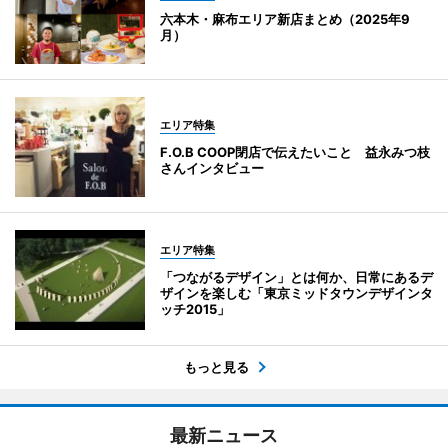
六本木・麻布エリア新店まとめ（2025年9
月）
エリア特集
F.O.B COOP閉店で伝えたいこと 益永みつ枝
さんインタビュー
エリア特集
「つながるデザイン」とは何か、日常にあるデ
ザインを楽しむ「東京ミッドタウンデザインタ
ッチ2015」
もっと見る
最新ニュース