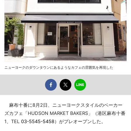
ニューヨークのダウンタウンにあるようなカフェの雰囲気を再現した
麻布十番に8月2日、ニューヨークスタイルのベーカー
ズカフェ「HUDSON MARKET BAKERS」（港区麻布十番
1、TEL
03-5545-5458
）がプレオープンした。