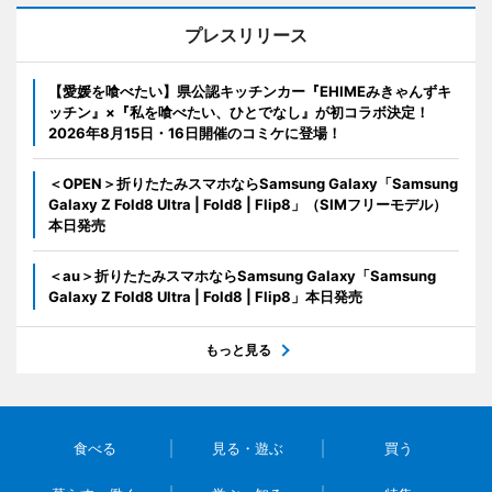
プレスリリース
【愛媛を喰べたい】県公認キッチンカー『EHIMEみきゃんずキ
ッチン』×『私を喰べたい、ひとでなし』が初コラボ決定！
2026年8月15日・16日開催のコミケに登場！
＜OPEN＞折りたたみスマホならSamsung Galaxy「Samsung
Galaxy Z Fold8 Ultra | Fold8 | Flip8」（SIMフリーモデル）
本日発売
＜au＞折りたたみスマホならSamsung Galaxy「Samsung
Galaxy Z Fold8 Ultra | Fold8 | Flip8」本日発売
もっと見る
食べる
見る・遊ぶ
買う