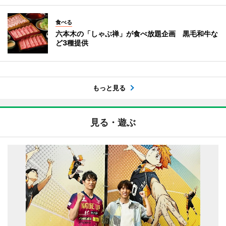
食べる
六本木の「しゃぶ禅」が食べ放題企画 黒毛和牛な
ど3種提供
もっと見る
見る・遊ぶ