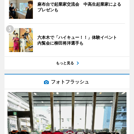
麻布台で起業家交流会 中高生起業家による
プレゼンも
六本木で「ハイキュー！！」体験イベント
内覧会に柳田将洋選手も
もっと見る
フォトフラッシュ