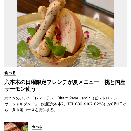
食べる
六本木の日曜限定フレンチが夏メニュー 桃と国産
サーモン使う
六本木のフレンチレストラン「Bistro Reve Jardin（ビストロ・レー
ヴ・ジャルダン）」（港区六本木7、TEL 080-9107-0283）が8月1日か
ら、夏限定コースを提供する。
食べる