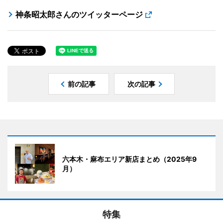
神条昭太郎さんのツイッターページ
前の記事
次の記事
六本木・麻布エリア新店まとめ（2025年9
月）
特集