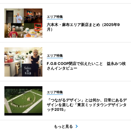
エリア特集
六本木・麻布エリア新店まとめ（2025年9
月）
エリア特集
F.O.B COOP閉店で伝えたいこと 益永みつ枝
さんインタビュー
エリア特集
「つながるデザイン」とは何か、日常にあるデ
ザインを楽しむ「東京ミッドタウンデザインタ
ッチ2015」
もっと見る