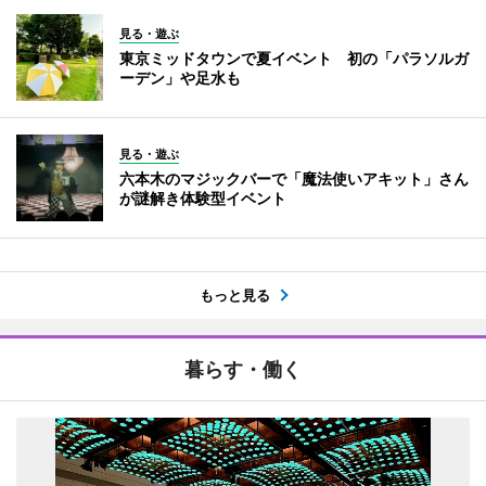
見る・遊ぶ
東京ミッドタウンで夏イベント 初の「パラソルガ
ーデン」や足水も
見る・遊ぶ
六本木のマジックバーで「魔法使いアキット」さん
が謎解き体験型イベント
もっと見る
暮らす・働く