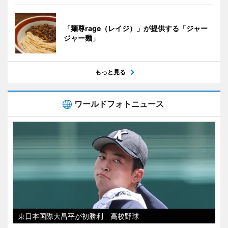
「麺尊rage（レイジ）」が提供する「ジャー
ジャー麺」
もっと見る
ワールドフォトニュース
東日本国際大昌平が初勝利 高校野球