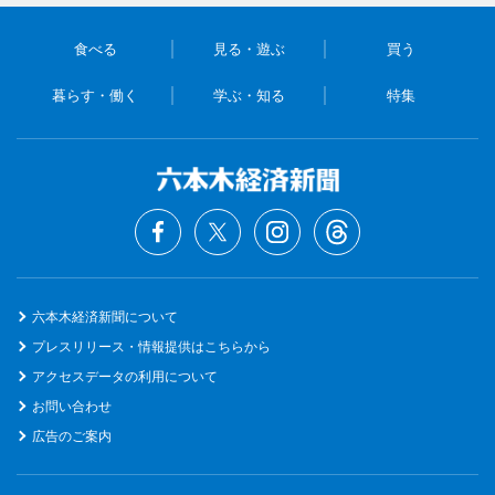
食べる
見る・遊ぶ
買う
暮らす・働く
学ぶ・知る
特集
六本木経済新聞について
プレスリリース・情報提供はこちらから
アクセスデータの利用について
お問い合わせ
広告のご案内