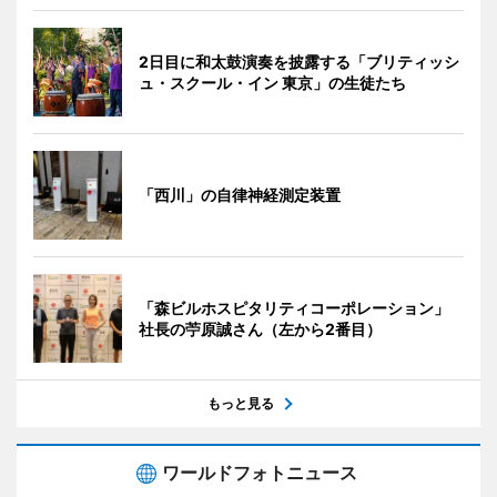
2日目に和太鼓演奏を披露する「ブリティッシ
ュ・スクール・イン 東京」の生徒たち
「西川」の自律神経測定装置
「森ビルホスピタリティコーポレーション」
社長の苧原誠さん（左から2番目）
もっと見る
ワールドフォトニュース