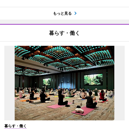
もっと見る
暮らす・働く
暮らす・働く