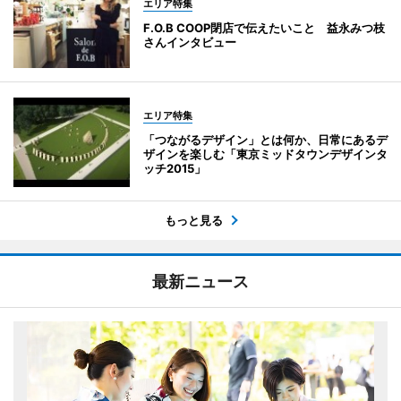
エリア特集
F.O.B COOP閉店で伝えたいこと 益永みつ枝
さんインタビュー
エリア特集
「つながるデザイン」とは何か、日常にあるデ
ザインを楽しむ「東京ミッドタウンデザインタ
ッチ2015」
もっと見る
最新ニュース