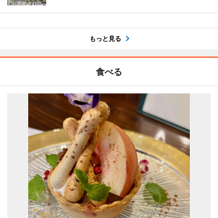
もっと見る
食べる