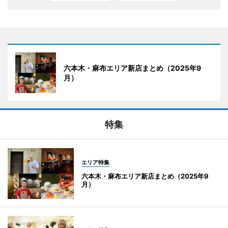
六本木・麻布エリア新店まとめ（2025年9
月）
特集
エリア特集
六本木・麻布エリア新店まとめ（2025年9
月）