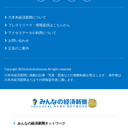
六本木経済新聞について
プレスリリース・情報提供はこちらから
アクセスデータの利用について
お問い合わせ
広告のご案内
Copyright 2023 kikukakuhanasu All rights reserved.
六本木経済新聞に掲載の記事・写真・図表などの無断転載を禁止します。 著作権は
六本木経済新聞またはその情報提供者に属します。
みんなの経済新聞ネットワーク