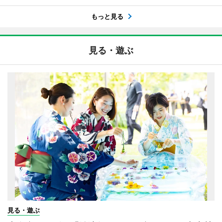
もっと見る
見る・遊ぶ
見る・遊ぶ