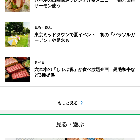
サーモン使う
見る・遊ぶ
東京ミッドタウンで夏イベント 初の「パラソルガ
ーデン」や足水も
食べる
六本木の「しゃぶ禅」が食べ放題企画 黒毛和牛な
ど3種提供
もっと見る
見る・遊ぶ