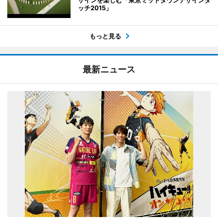
ッチ2015」
もっと見る
最新ニュース