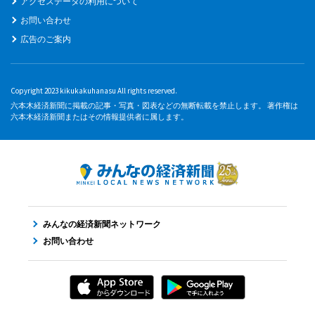
アクセスデータの利用について
お問い合わせ
広告のご案内
Copyright 2023 kikukakuhanasu All rights reserved.
六本木経済新聞に掲載の記事・写真・図表などの無断転載を禁止します。 著作権は
六本木経済新聞またはその情報提供者に属します。
みんなの経済新聞ネットワーク
お問い合わせ