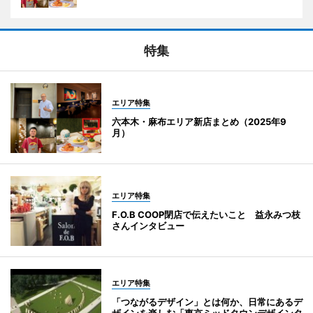
特集
エリア特集
六本木・麻布エリア新店まとめ（2025年9
月）
エリア特集
F.O.B COOP閉店で伝えたいこと 益永みつ枝
さんインタビュー
エリア特集
「つながるデザイン」とは何か、日常にあるデ
ザインを楽しむ「東京ミッドタウンデザインタ