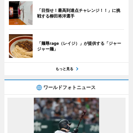
「目指せ！最高到達点チャレンジ！！」に挑
戦する柳田将洋選手
「麺尊rage（レイジ）」が提供する「ジャー
ジャー麺」
もっと見る
ワールドフォトニュース