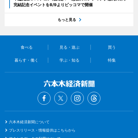
完結記念イベントを8/9よりピッコマで開催
もっと見る
食べる
見る・遊ぶ
買う
暮らす・働く
学ぶ・知る
特集
六本木経済新聞について
プレスリリース・情報提供はこちらから