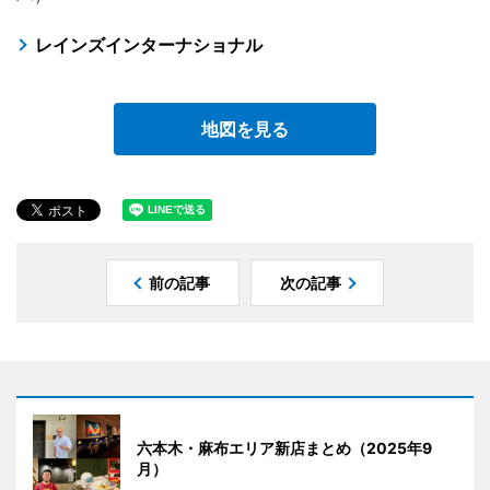
レインズインターナショナル
地図を見る
前の記事
次の記事
六本木・麻布エリア新店まとめ（2025年9
月）