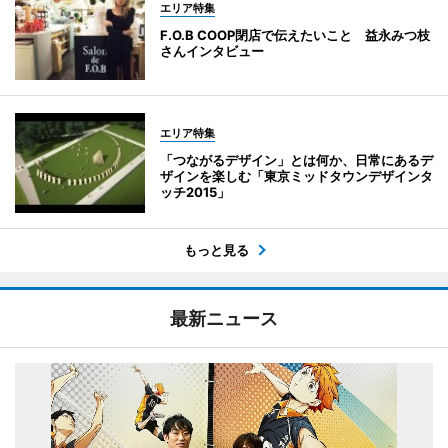
エリア特集
F.O.B COOP閉店で伝えたいこと 益永みつ枝
さんインタビュー
エリア特集
「つながるデザイン」とは何か、日常にあるデ
ザインを楽しむ「東京ミッドタウンデザインタ
ッチ2015」
もっと見る
最新ニュース