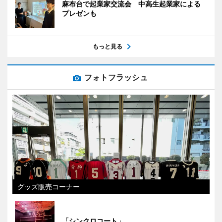
麻布台で起業家交流会 中高生起業家による
プレゼンも
もっと見る
フォトフラッシュ
グッズ販売コーナー
「シンクロコート」