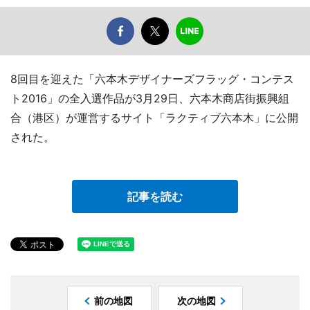
8回目を迎えた「六本木デザイナーズフラッグ・コンテス
ト2016」の全入選作品が3月29日、六本木商店街振興組
合（港区）が運営するサイト「ラクティブ六本木」に公開
された。
記事を読む
前の地図
次の地図