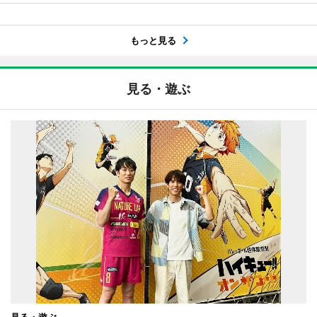
もっと見る
見る・遊ぶ