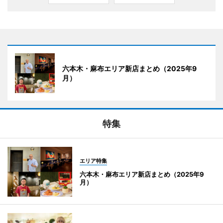
六本木・麻布エリア新店まとめ（2025年9
月）
特集
エリア特集
六本木・麻布エリア新店まとめ（2025年9
月）