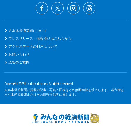
六本木経済新聞について
プレスリリース・情報提供はこちらから
アクセスデータの利用について
お問い合わせ
広告のご案内
Copyright 2023 kikukakuhanasu All rights reserved.
六本木経済新聞に掲載の記事・写真・図表などの無断転載を禁止します。 著作権は
六本木経済新聞またはその情報提供者に属します。