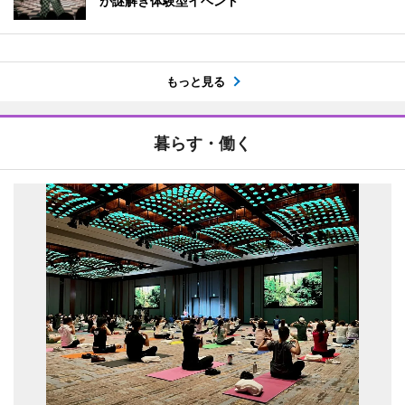
が謎解き体験型イベント
もっと見る
暮らす・働く