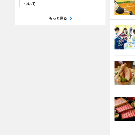
ついて
もっと見る