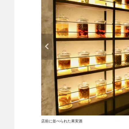
店前に並べられた果実酒