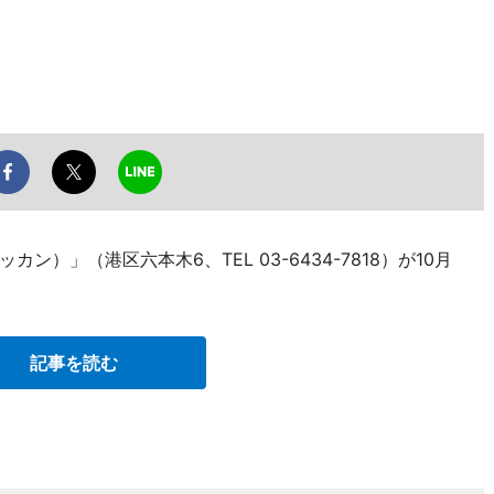
）」（港区六本木6、TEL 03-6434-7818）が10月
記事を読む