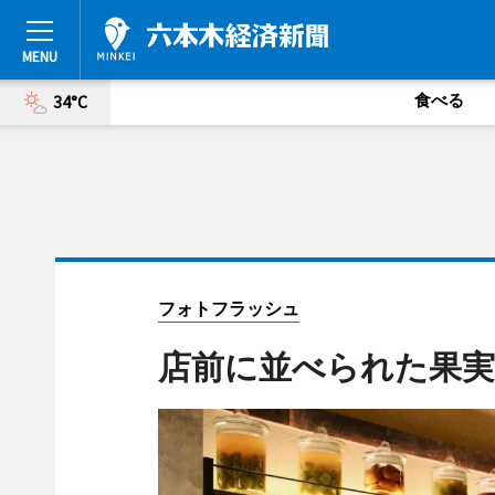
食べる
34°C
フォトフラッシュ
店前に並べられた果実