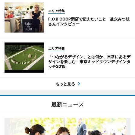
エリア特集
F.O.B COOP閉店で伝えたいこと 益永みつ枝
さんインタビュー
エリア特集
「つながるデザイン」とは何か、日常にあるデ
ザインを楽しむ「東京ミッドタウンデザインタ
ッチ2015」
もっと見る
最新ニュース