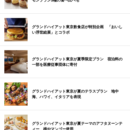
モンブラン5種の食べ比べも
グランドハイアット東京飲食店が特別企画 「おいし
い浮世絵展」とコラボ
グランドハイアット東京が夏季限定プラン 宿泊料の
一部を医療従事団体に寄付
グランドハイアット東京が夏のテラスプラン 地中
海、ハワイ、イタリアを表現
グランドハイアット東京が夏テーマのアフタヌーンテ
ィー 桃やマンゴー使用