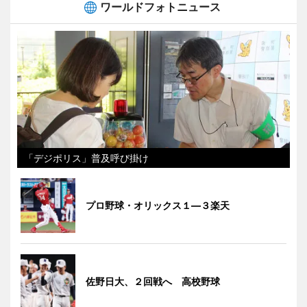
ワールドフォトニュース
「デジポリス」普及呼び掛け
プロ野球・オリックス１―３楽天
佐野日大、２回戦へ 高校野球