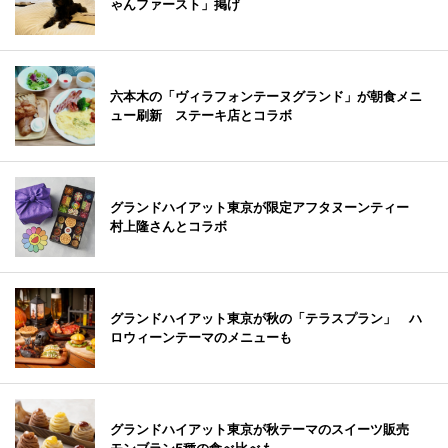
ゃんファースト」掲げ
六本木の「ヴィラフォンテーヌグランド」が朝食メニ
ュー刷新 ステーキ店とコラボ
グランドハイアット東京が限定アフタヌーンティー
村上隆さんとコラボ
グランドハイアット東京が秋の「テラスプラン」 ハ
ロウィーンテーマのメニューも
グランドハイアット東京が秋テーマのスイーツ販売