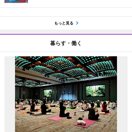
もっと見る
暮らす・働く