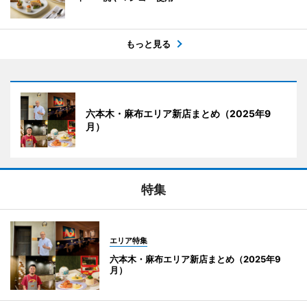
もっと見る
六本木・麻布エリア新店まとめ（2025年9
月）
特集
エリア特集
六本木・麻布エリア新店まとめ（2025年9
月）