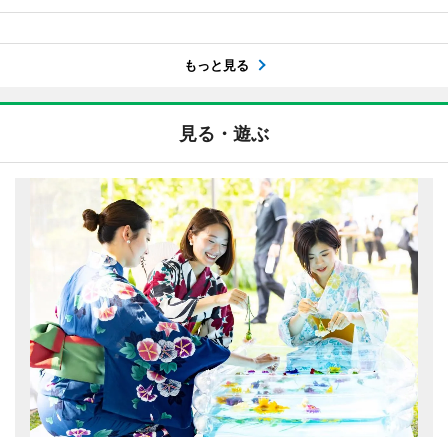
もっと見る
見る・遊ぶ