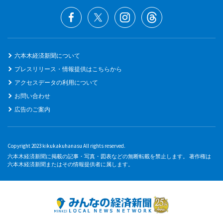
六本木経済新聞について
プレスリリース・情報提供はこちらから
アクセスデータの利用について
お問い合わせ
広告のご案内
Copyright 2023 kikukakuhanasu All rights reserved.
六本木経済新聞に掲載の記事・写真・図表などの無断転載を禁止します。 著作権は
六本木経済新聞またはその情報提供者に属します。