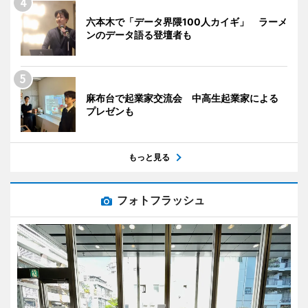
六本木で「データ界隈100人カイギ」 ラーメ
ンのデータ語る登壇者も
麻布台で起業家交流会 中高生起業家による
プレゼンも
もっと見る
フォトフラッシュ