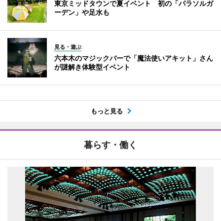
東京ミッドタウンで夏イベント 初の「パラソルガ
ーデン」や足水も
見る・遊ぶ
六本木のマジックバーで「魔法使いアキット」さん
が謎解き体験型イベント
もっと見る
暮らす・働く