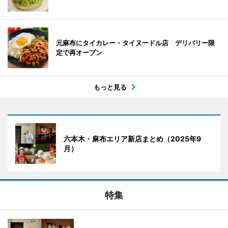
元麻布にタイカレー・タイヌードル店 デリバリー限
定で再オープン
もっと見る
六本木・麻布エリア新店まとめ（2025年9
月）
特集