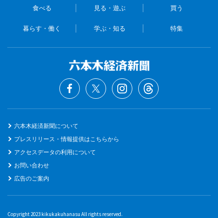
食べる
見る・遊ぶ
買う
暮らす・働く
学ぶ・知る
特集
六本木経済新聞について
プレスリリース・情報提供はこちらから
アクセスデータの利用について
お問い合わせ
広告のご案内
Copyright 2023 kikukakuhanasu All rights reserved.