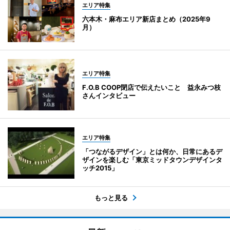
エリア特集
六本木・麻布エリア新店まとめ（2025年9
月）
エリア特集
F.O.B COOP閉店で伝えたいこと 益永みつ枝
さんインタビュー
エリア特集
「つながるデザイン」とは何か、日常にあるデ
ザインを楽しむ「東京ミッドタウンデザインタ
ッチ2015」
もっと見る