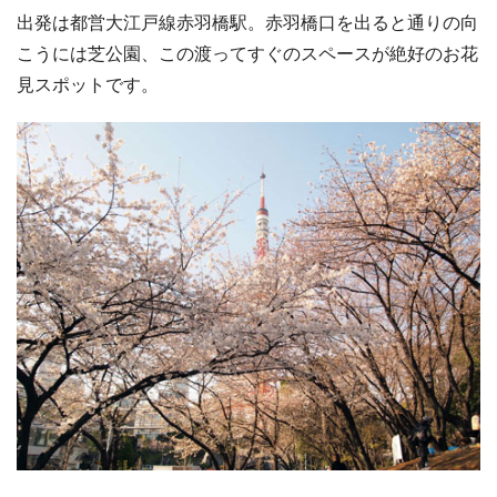
出発は都営大江戸線赤羽橋駅。赤羽橋口を出ると通りの向
こうには芝公園、この渡ってすぐのスペースが絶好のお花
見スポットです。