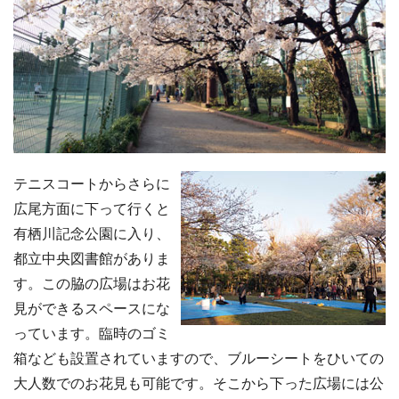
テニスコートからさらに
広尾方面に下って行くと
有栖川記念公園に入り、
都立中央図書館がありま
す。この脇の広場はお花
見ができるスペースにな
っています。臨時のゴミ
箱なども設置されていますので、ブルーシートをひいての
大人数でのお花見も可能です。そこから下った広場には公