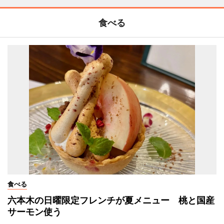
食べる
食べる
六本木の日曜限定フレンチが夏メニュー 桃と国産
サーモン使う