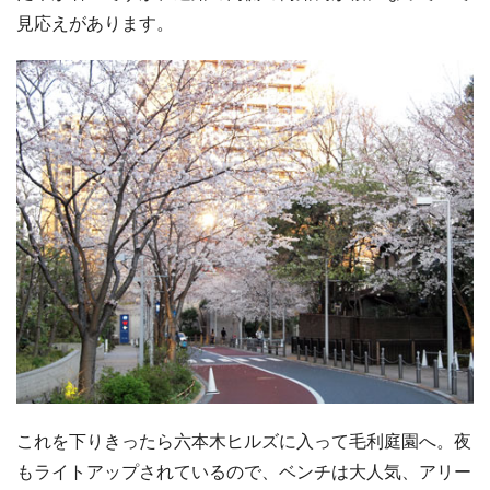
見応えがあります。
これを下りきったら六本木ヒルズに入って毛利庭園へ。夜
もライトアップされているので、ベンチは大人気、アリー