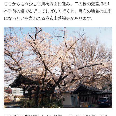
ここからもう少し古川橋方面に進み、二の橋の交差点の1
本手前の道で右折してしばらく行くと、麻布の地名の由来
になったとも言われる麻布山善福寺があります。