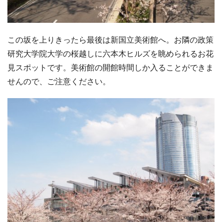
この坂を上りきったら最後は新国立美術館へ。お隣の政策
研究大学院大学の桜越しに六本木ヒルズを眺められるお花
見スポットです。美術館の開館時間しか入ることができま
せんので、ご注意ください。