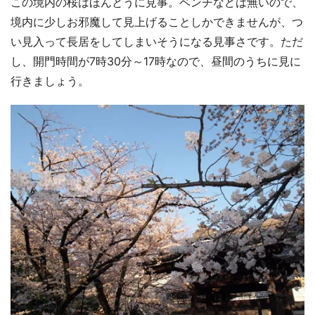
この境内の桜はほんとうに見事。ベンチなどは無いので、
境内に少しお邪魔して見上げることしかできませんが、つ
い見入って長居をしてしまいそうになる見事さです。ただ
し、開門時間が7時30分～17時なので、昼間のうちに見に
行きましょう。