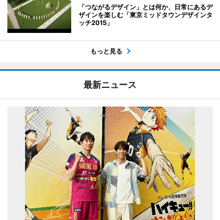
「つながるデザイン」とは何か、日常にあるデ
ザインを楽しむ「東京ミッドタウンデザインタ
ッチ2015」
もっと見る
最新ニュース