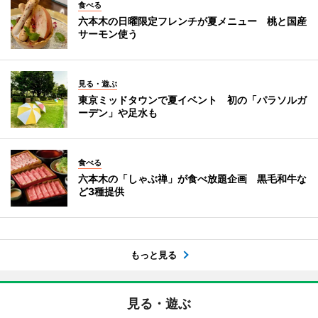
食べる
六本木の日曜限定フレンチが夏メニュー 桃と国産
サーモン使う
見る・遊ぶ
東京ミッドタウンで夏イベント 初の「パラソルガ
ーデン」や足水も
食べる
六本木の「しゃぶ禅」が食べ放題企画 黒毛和牛な
ど3種提供
もっと見る
見る・遊ぶ