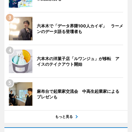
六本木で「データ界隈100人カイギ」 ラーメ
ンのデータ語る登壇者も
六本木の洋菓子店「ルワンジュ」が移転 ア
イスのテイクアウト開始
麻布台で起業家交流会 中高生起業家による
プレゼンも
もっと見る