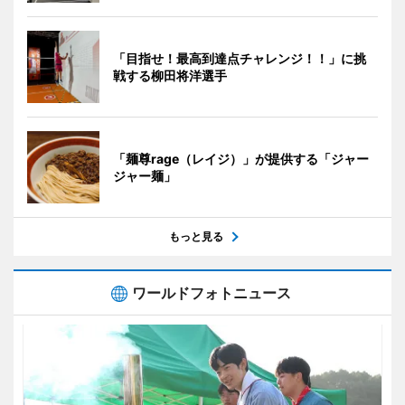
「目指せ！最高到達点チャレンジ！！」に挑
戦する柳田将洋選手
「麺尊rage（レイジ）」が提供する「ジャー
ジャー麺」
もっと見る
ワールドフォトニュース