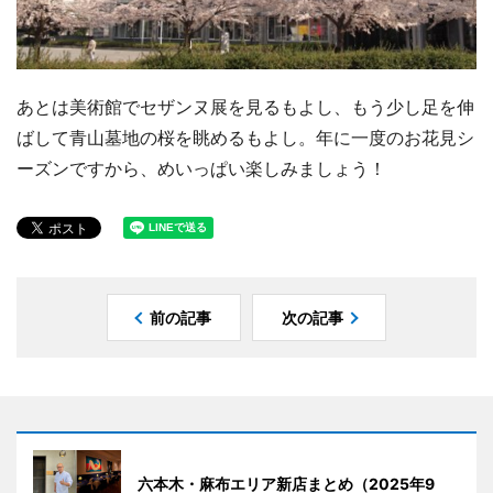
あとは美術館でセザンヌ展を見るもよし、もう少し足を伸
ばして青山墓地の桜を眺めるもよし。年に一度のお花見シ
ーズンですから、めいっぱい楽しみましょう！
前の記事
次の記事
六本木・麻布エリア新店まとめ（2025年9