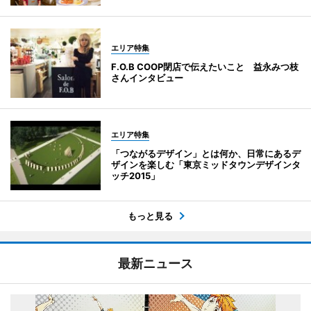
エリア特集
F.O.B COOP閉店で伝えたいこと 益永みつ枝
さんインタビュー
エリア特集
「つながるデザイン」とは何か、日常にあるデ
ザインを楽しむ「東京ミッドタウンデザインタ
ッチ2015」
もっと見る
最新ニュース