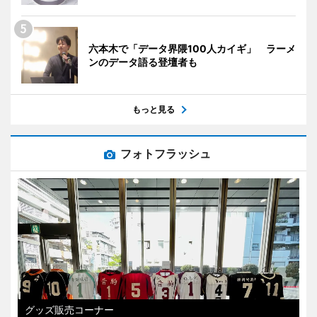
六本木で「データ界隈100人カイギ」 ラーメ
ンのデータ語る登壇者も
もっと見る
フォトフラッシュ
グッズ販売コーナー