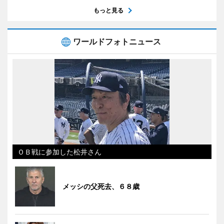
もっと見る
ワールドフォトニュース
ＯＢ戦に参加した松井さん
メッシの父死去、６８歳