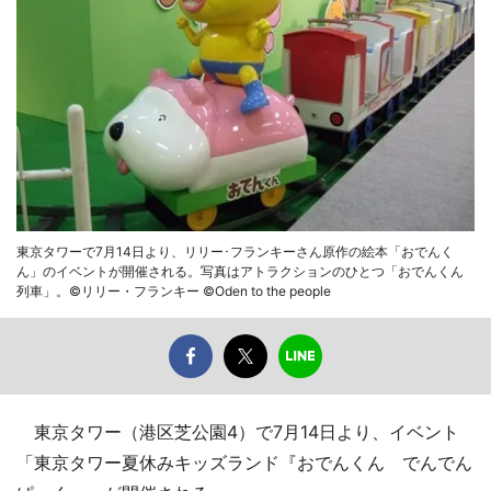
東京タワーで7月14日より、リリー･フランキーさん原作の絵本「おでんく
ん」のイベントが開催される。写真はアトラクションのひとつ「おでんくん
列車」。©リリー・フランキー ©Oden to the people
東京タワー（港区芝公園4）で7月14日より、イベント
「東京タワー夏休みキッズランド『おでんくん でんでん