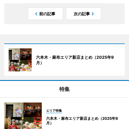
前の記事
次の記事
六本木・麻布エリア新店まとめ（2025年9
月）
特集
エリア特集
六本木・麻布エリア新店まとめ（2025年9
月）