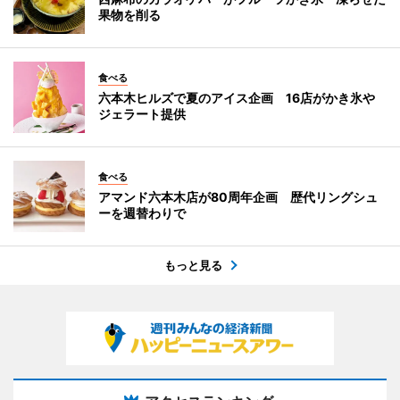
果物を削る
食べる
六本木ヒルズで夏のアイス企画 16店がかき氷や
ジェラート提供
食べる
アマンド六本木店が80周年企画 歴代リングシュ
ーを週替わりで
もっと見る