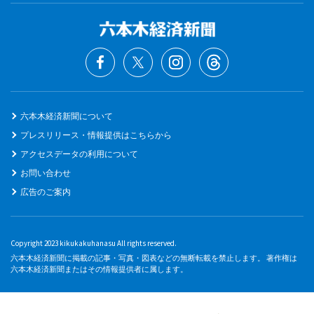
六本木経済新聞について
プレスリリース・情報提供はこちらから
アクセスデータの利用について
お問い合わせ
広告のご案内
Copyright 2023 kikukakuhanasu All rights reserved.
六本木経済新聞に掲載の記事・写真・図表などの無断転載を禁止します。 著作権は
六本木経済新聞またはその情報提供者に属します。