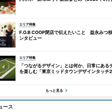
エリア特集
F.O.B COOP閉店で伝えたいこと 益永みつ
ンタビュー
エリア特集
「つながるデザイン」とは何か、日常にある
を楽しむ「東京ミッドタウンデザインタッチ20
もっと見る
ュース