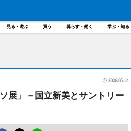
見る・遊ぶ
買う
暮らす・働く
学ぶ・知る
2008.05.14
ソ展」－国立新美とサントリー