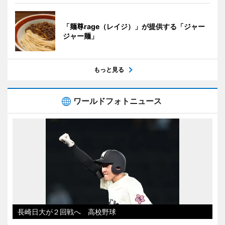
「麺尊rage（レイジ）」が提供する「ジャー
ジャー麺」
もっと見る
ワールドフォトニュース
長崎日大が２回戦へ 高校野球