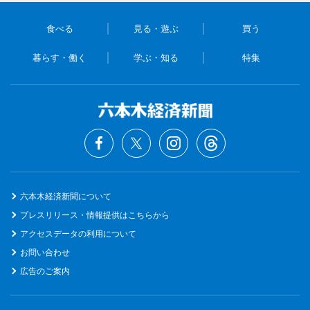
食べる
見る・遊ぶ
買う
暮らす・働く
学ぶ・知る
特集
六本木経済新聞について
プレスリリース・情報提供はこちらから
アクセスデータの利用について
お問い合わせ
広告のご案内