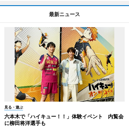
最新ニュース
見る・遊ぶ
六本木で「ハイキュー！！」体験イベント 内覧会
に柳田将洋選手も