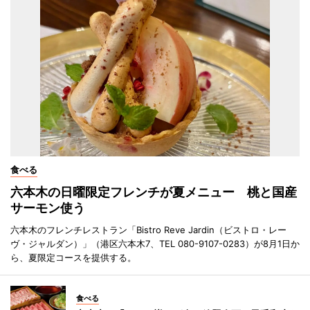
食べる
六本木の日曜限定フレンチが夏メニュー 桃と国産
サーモン使う
六本木のフレンチレストラン「Bistro Reve Jardin（ビストロ・レー
ヴ・ジャルダン）」（港区六本木7、TEL 080-9107-0283）が8月1日か
ら、夏限定コースを提供する。
食べる