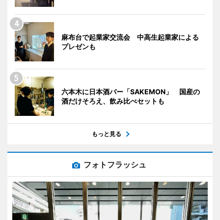
麻布台で起業家交流会 中高生起業家による
プレゼンも
六本木に日本酒バー「SAKEMON」 国産の
酒だけそろえ、飲み比べセットも
もっと見る
フォトフラッシュ