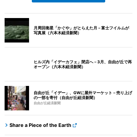
月周回衛星「かぐや」がとらえた月－富士フイルムが
写真展（六本木経済新聞）
ヒルズ内「イデーカフェ」閉店へ－3月、自由が丘で再
オープン（六本木経済新聞）
自由が丘「イデー」、GWに屋外マーケット－売り上げ
の一部を寄付（自由が丘経済新聞）
自由が丘経済新聞
Share a Piece of the Earth