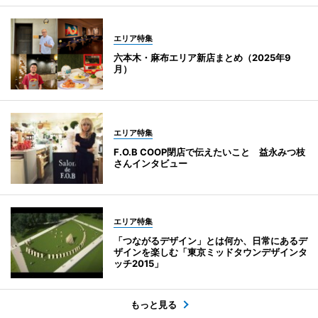
エリア特集
六本木・麻布エリア新店まとめ（2025年9
月）
エリア特集
F.O.B COOP閉店で伝えたいこと 益永みつ枝
さんインタビュー
エリア特集
「つながるデザイン」とは何か、日常にあるデ
ザインを楽しむ「東京ミッドタウンデザインタ
ッチ2015」
もっと見る