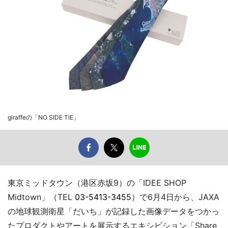
giraffeの「NO SIDE TIE」
東京ミッドタウン（港区赤坂9）の「IDEE SHOP
Midtown」（TEL
03-5413-3455
）で6月4日から、JAXA
の地球観測衛星「だいち」が記録した画像データをつかっ
たプロダクトやアートを展示するエキシビション「Share