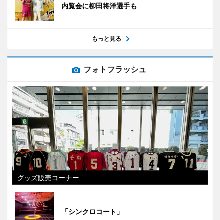
内覧会に柳田将洋選手も
もっと見る
フォトフラッシュ
グッズ販売コーナー
「シンクロコート」