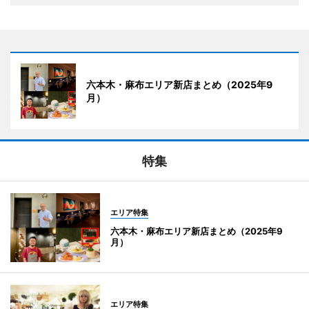
六本木・麻布エリア新店まとめ（2025年9
月）
特集
エリア特集
六本木・麻布エリア新店まとめ（2025年9
月）
エリア特集