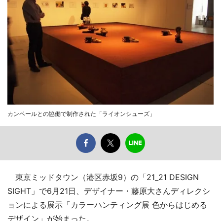
カンペールとの協働で制作された「ライオンシューズ」
東京ミッドタウン（港区赤坂9）の「21_21 DESIGN
SIGHT」で6月21日、デザイナー・藤原大さんディレクシ
ョンによる展示「カラーハンティング展 色からはじめる
デザイン」が始まった。