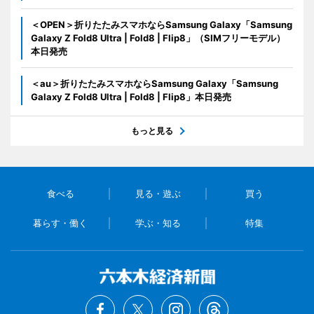
＜OPEN＞折りたたみスマホならSamsung Galaxy「Samsung
Galaxy Z Fold8 Ultra | Fold8 | Flip8」（SIMフリーモデル）
本日発売
＜au＞折りたたみスマホならSamsung Galaxy「Samsung
Galaxy Z Fold8 Ultra | Fold8 | Flip8」本日発売
もっと見る
食べる
見る・遊ぶ
買う
暮らす・働く
学ぶ・知る
特集