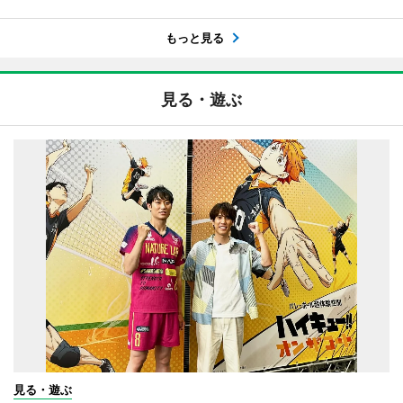
もっと見る
見る・遊ぶ
見る・遊ぶ