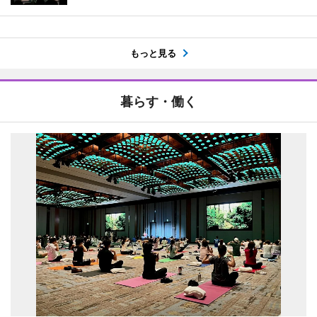
もっと見る
暮らす・働く