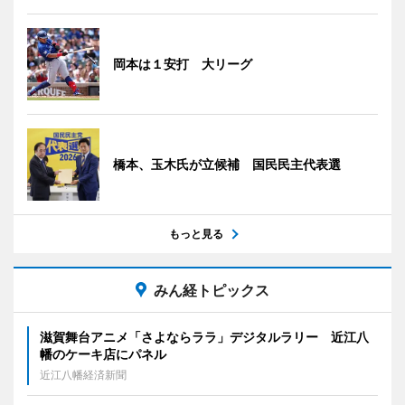
岡本は１安打 大リーグ
橋本、玉木氏が立候補 国民民主代表選
もっと見る
みん経トピックス
滋賀舞台アニメ「さよならララ」デジタルラリー 近江八
幡のケーキ店にパネル
近江八幡経済新聞