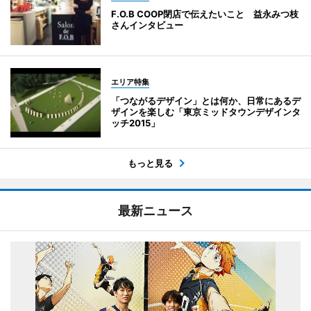
F.O.B COOP閉店で伝えたいこと 益永みつ枝
さんインタビュー
エリア特集
「つながるデザイン」とは何か、日常にあるデ
ザインを楽しむ「東京ミッドタウンデザインタ
ッチ2015」
もっと見る
最新ニュース