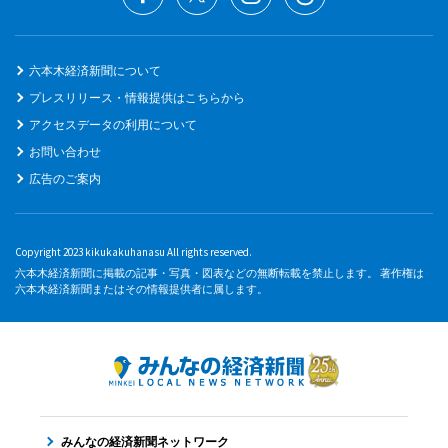
六本木経済新聞について
プレスリリース・情報提供はこちらから
アクセスデータの利用について
お問い合わせ
広告のご案内
Copyright 2023 kikukakuhanasu All rights reserved.
六本木経済新聞に掲載の記事・写真・図表などの無断転載を禁止します。 著作権は
六本木経済新聞またはその情報提供者に属します。
みんなの経済新聞ネットワーク