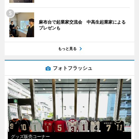
麻布台で起業家交流会 中高生起業家による
プレゼンも
もっと見る
フォトフラッシュ
グッズ販売コーナー