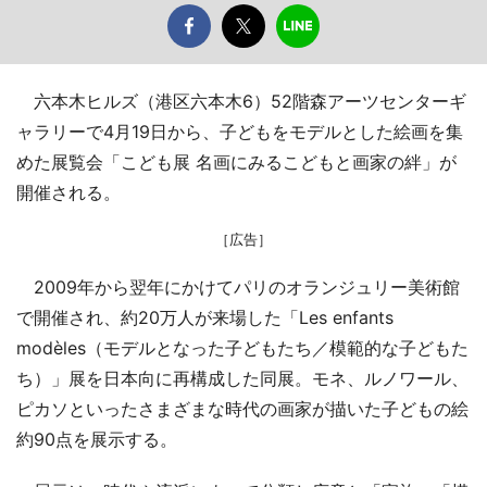
六本木ヒルズ（港区六本木6）52階森アーツセンターギ
ャラリーで4月19日から、子どもをモデルとした絵画を集
めた展覧会「こども展 名画にみるこどもと画家の絆」が
開催される。
［広告］
2009年から翌年にかけてパリのオランジュリー美術館
で開催され、約20万人が来場した「Les enfants
modèles（モデルとなった子どもたち／模範的な子どもた
ち）」展を日本向に再構成した同展。モネ、ルノワール、
ピカソといったさまざまな時代の画家が描いた子どもの絵
約90点を展示する。