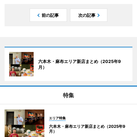
前の記事
次の記事
六本木・麻布エリア新店まとめ（2025年9
月）
特集
エリア特集
六本木・麻布エリア新店まとめ（2025年9
月）