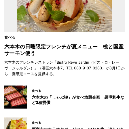
食べる
六本木の日曜限定フレンチが夏メニュー 桃と国産
サーモン使う
六本木のフレンチレストラン「Bistro Reve Jardin（ビストロ・レー
ヴ・ジャルダン）」（港区六本木7、TEL 080-9107-0283）が8月1日か
ら、夏限定コースを提供する。
食べる
六本木の「しゃぶ禅」が食べ放題企画 黒毛和牛な
ど3種提供
食べる