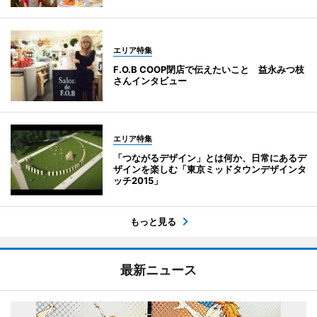
エリア特集
F.O.B COOP閉店で伝えたいこと 益永みつ枝
さんインタビュー
エリア特集
「つながるデザイン」とは何か、日常にあるデ
ザインを楽しむ「東京ミッドタウンデザインタ
ッチ2015」
もっと見る
最新ニュース