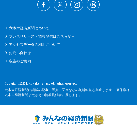
六本木経済新聞について
プレスリリース・情報提供はこちらから
アクセスデータの利用について
お問い合わせ
広告のご案内
Copyright 2023 kikukakuhanasu All rights reserved.
六本木経済新聞に掲載の記事・写真・図表などの無断転載を禁止します。 著作権は
六本木経済新聞またはその情報提供者に属します。