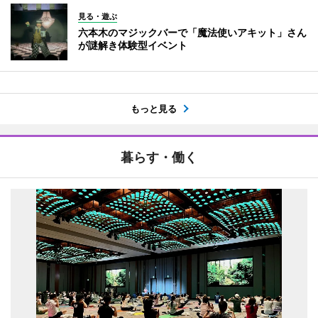
見る・遊ぶ
六本木のマジックバーで「魔法使いアキット」さん
が謎解き体験型イベント
もっと見る
暮らす・働く