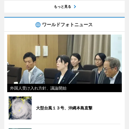
もっと見る
ワールドフォトニュース
外国人受け入れ方針、議論開始
大型台風１３号、沖縄本島直撃