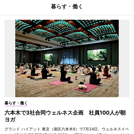
暮らす・働く
暮らす・働く
六本木で3社合同ウェルネス企画 社員100人が朝
ヨガ
グランド ハイアット 東京（港区六本木6）で7月24日、ウェルネスイベ