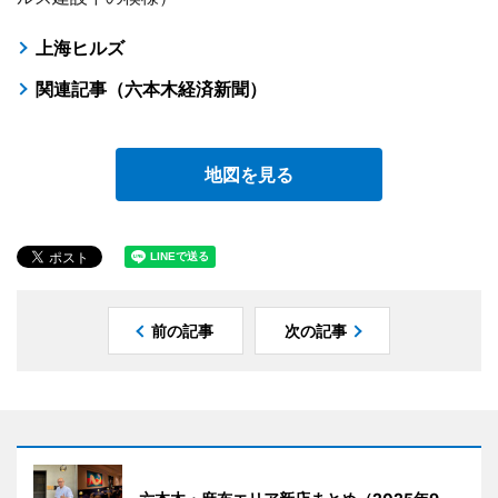
上海ヒルズ
関連記事（六本木経済新聞）
地図を見る
前の記事
次の記事