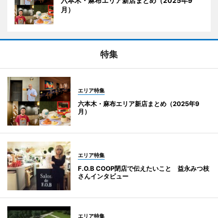
六本木・麻布エリア新店まとめ（2025年9
月）
特集
エリア特集
六本木・麻布エリア新店まとめ（2025年9
月）
エリア特集
F.O.B COOP閉店で伝えたいこと 益永みつ枝
さんインタビュー
エリア特集