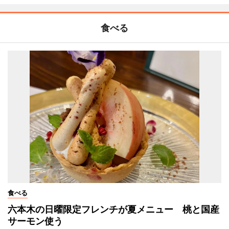
食べる
食べる
六本木の日曜限定フレンチが夏メニュー 桃と国産
サーモン使う