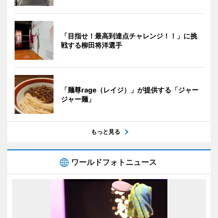
「目指せ！最高到達点チャレンジ！！」に挑
戦する柳田将洋選手
「麺尊rage（レイジ）」が提供する「ジャー
ジャー麺」
もっと見る
ワールドフォトニュース