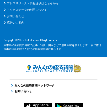
プレスリリース・情報提供はこちらから
アクセスデータの利用について
お問い合わせ
広告のご案内
Copyright 2023 kikukakuhanasu All rights reserved.
六本木経済新聞に掲載の記事・写真・図表などの無断転載を禁止します。 著作権は
六本木経済新聞またはその情報提供者に属します。
みんなの経済新聞ネットワーク
お問い合わせ