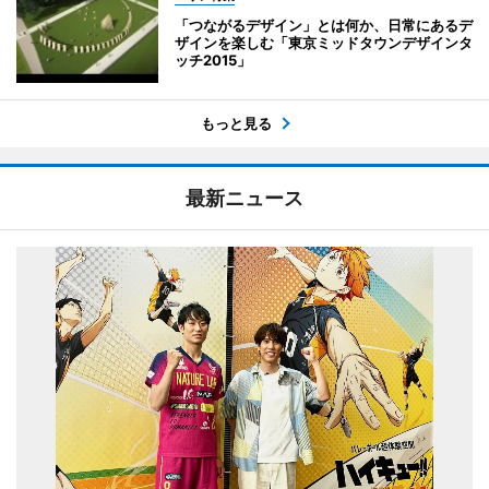
「つながるデザイン」とは何か、日常にあるデ
ザインを楽しむ「東京ミッドタウンデザインタ
ッチ2015」
もっと見る
最新ニュース