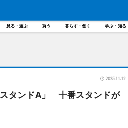
見る・遊ぶ
買う
暮らす・働く
学ぶ・知る
2025.11.12
スタンドA」 十番スタンドが