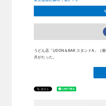
うどん店「UDON＆BAR スタンドA」（
月がたった。