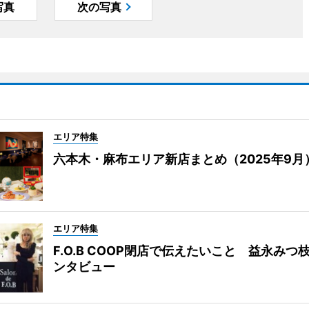
写真
次の写真
エリア特集
六本木・麻布エリア新店まとめ（2025年9月
エリア特集
F.O.B COOP閉店で伝えたいこと 益永みつ
ンタビュー