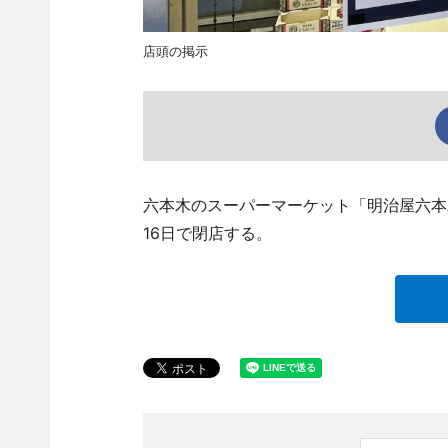
店頭の掲示
六本木のスーパーマーケット「明治屋六本木スト
16日で閉店する。