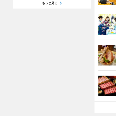
もっと見る