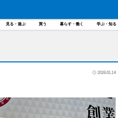
見る・遊ぶ
買う
暮らす・働く
学ぶ・知る
2026.01.14