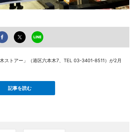
アー」（港区六本木7、TEL 03-3401-8511）が2月
記事を読む