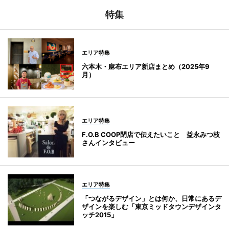
特集
エリア特集
六本木・麻布エリア新店まとめ（2025年9
月）
エリア特集
F.O.B COOP閉店で伝えたいこと 益永みつ枝
さんインタビュー
エリア特集
「つながるデザイン」とは何か、日常にあるデ
ザインを楽しむ「東京ミッドタウンデザインタ
ッチ2015」