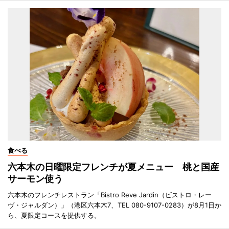
食べる
六本木の日曜限定フレンチが夏メニュー 桃と国産
サーモン使う
六本木のフレンチレストラン「Bistro Reve Jardin（ビストロ・レー
ヴ・ジャルダン）」（港区六本木7、TEL 080-9107-0283）が8月1日か
ら、夏限定コースを提供する。