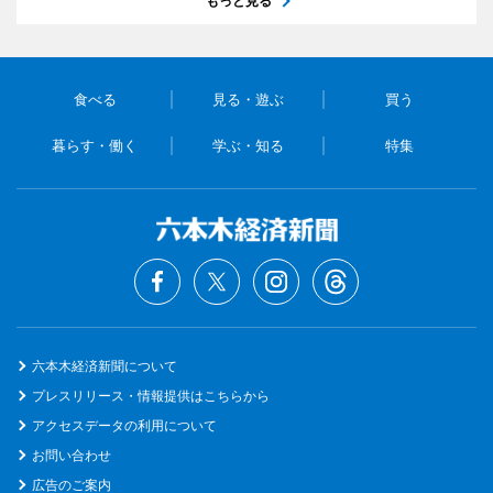
もっと見る
食べる
見る・遊ぶ
買う
暮らす・働く
学ぶ・知る
特集
六本木経済新聞について
プレスリリース・情報提供はこちらから
アクセスデータの利用について
お問い合わせ
広告のご案内