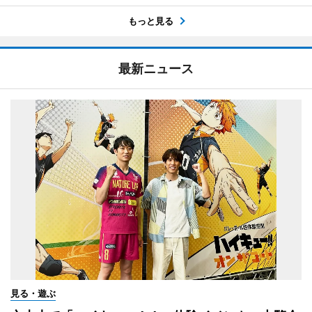
もっと見る
最新ニュース
見る・遊ぶ