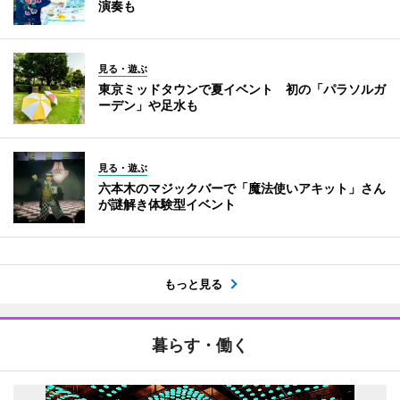
演奏も
見る・遊ぶ
東京ミッドタウンで夏イベント 初の「パラソルガ
ーデン」や足水も
見る・遊ぶ
六本木のマジックバーで「魔法使いアキット」さん
が謎解き体験型イベント
もっと見る
暮らす・働く