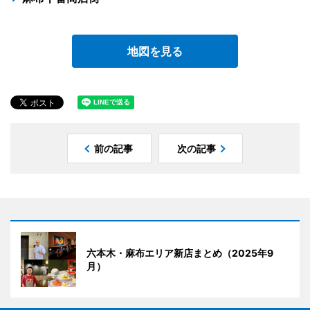
地図を見る
前の記事
次の記事
六本木・麻布エリア新店まとめ（2025年9
月）