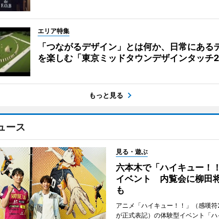
エリア特集
「つながるデザイン」とは何か、日常にある
を楽しむ「東京ミッドタウンデザインタッチ20
もっと見る
ュース
見る・遊ぶ
六本木で「ハイキュー！
イベント 内覧会に柳田
も
アニメ「ハイキュー！！」（感嘆符
が正式表記）の体験型イベント「ハ