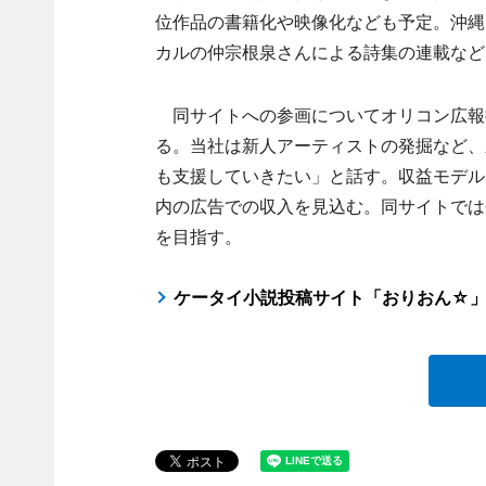
位作品の書籍化や映像化なども予定。沖縄
カルの仲宗根泉さんによる詩集の連載など
同サイトへの参画についてオリコン広報
る。当社は新人アーティストの発掘など、
も支援していきたい」と話す。収益モデル
内の広告での収入を見込む。同サイトでは今
を目指す。
ケータイ小説投稿サイト「おりおん☆