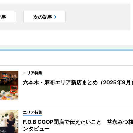
記事
次の記事
エリア特集
六本木・麻布エリア新店まとめ（2025年9月
エリア特集
F.O.B COOP閉店で伝えたいこと 益永みつ
ンタビュー