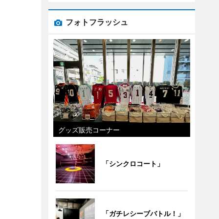
フォトフラッシュ
グッズ販売コーナー
「シンクロコート」
「ガチレシーブバトル！」