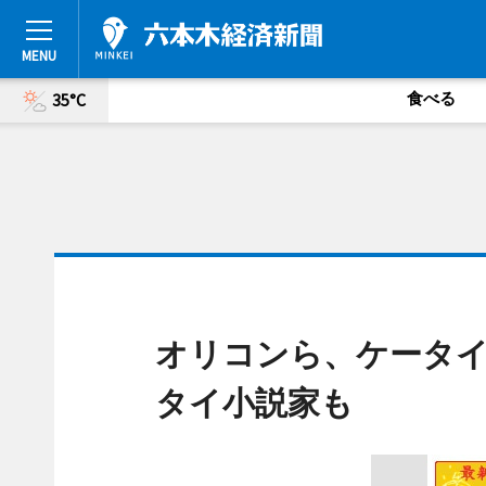
食べる
35°C
オリコンら、ケータイ
タイ小説家も