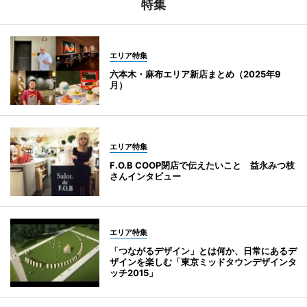
特集
エリア特集
六本木・麻布エリア新店まとめ（2025年9
月）
エリア特集
F.O.B COOP閉店で伝えたいこと 益永みつ枝
さんインタビュー
エリア特集
「つながるデザイン」とは何か、日常にあるデ
ザインを楽しむ「東京ミッドタウンデザインタ
ッチ2015」