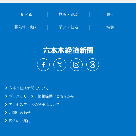
食べる
見る・遊ぶ
買う
暮らす・働く
学ぶ・知る
特集
六本木経済新聞について
プレスリリース・情報提供はこちらから
アクセスデータの利用について
お問い合わせ
広告のご案内