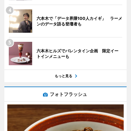
六本木で「データ界隈100人カイギ」 ラーメ
ンのデータ語る登壇者も
六本木ヒルズでバレンタイン企画 限定イー
トインメニューも
もっと見る
フォトフラッシュ