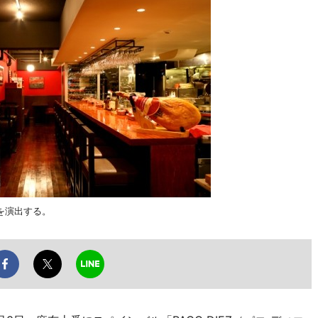
を演出する。