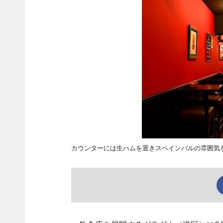
カウンターには生ハムを置きスペインバルの雰囲気