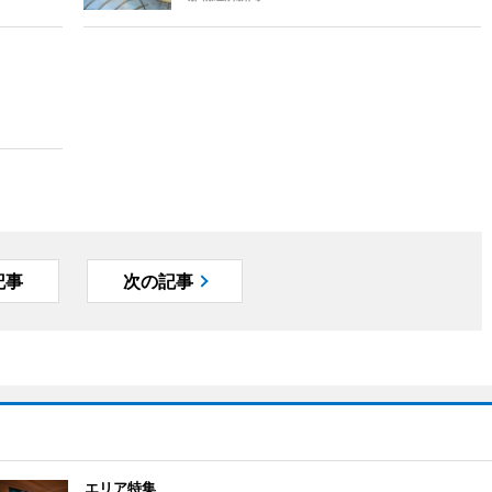
記事
次の記事
エリア特集