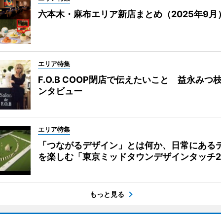
六本木・麻布エリア新店まとめ（2025年9月
エリア特集
F.O.B COOP閉店で伝えたいこと 益永みつ
ンタビュー
エリア特集
「つながるデザイン」とは何か、日常にある
を楽しむ「東京ミッドタウンデザインタッチ20
もっと見る