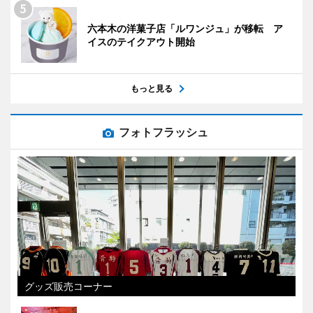
六本木の洋菓子店「ルワンジュ」が移転 ア
イスのテイクアウト開始
もっと見る
フォトフラッシュ
グッズ販売コーナー