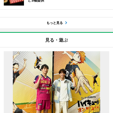
ど3種提供
もっと見る
見る・遊ぶ