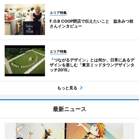
エリア特集
F.O.B COOP閉店で伝えたいこと 益永みつ枝
さんインタビュー
エリア特集
「つながるデザイン」とは何か、日常にあるデ
ザインを楽しむ「東京ミッドタウンデザインタ
ッチ2015」
もっと見る
最新ニュース