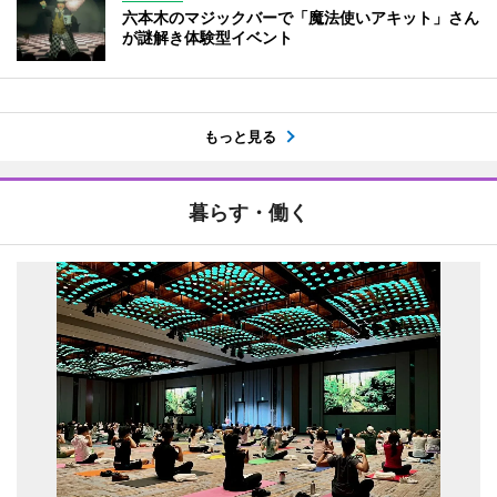
六本木のマジックバーで「魔法使いアキット」さん
が謎解き体験型イベント
もっと見る
暮らす・働く