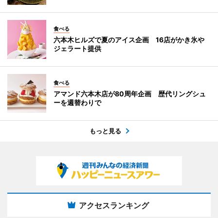
食べる
六本木ヒルズで夏のアイス企画 16店がかき氷や
ジェラート提供
食べる
アマンド六本木店が80周年企画 歴代リングシュ
ーを週替わりで
もっと見る
アクセスランキング