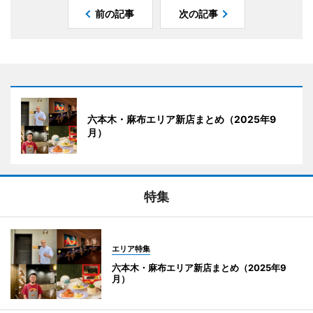
前の記事
次の記事
六本木・麻布エリア新店まとめ（2025年9
月）
特集
エリア特集
六本木・麻布エリア新店まとめ（2025年9
月）