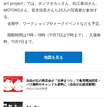
art project」では、ホンマタカシさん、松江泰治さん、
MOTOKOさん、若木信吾さんら20人の写真家が参加す
る。
会期中、ワークショップやトークイベントなども予定。
開館時間は11時～19時（11月7日は17時まで）。入場無
料。11月7日まで。
地図を見る
自由が丘の商店会が「女神まつり」で食用廃油回収－
バス燃料やキャンドル原料に（自由が丘経済新聞）
自由が丘経済新聞