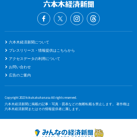
六本木経済新聞について
プレスリリース・情報提供はこちらから
アクセスデータの利用について
お問い合わせ
広告のご案内
Copyright 2023 kikukakuhanasu All rights reserved.
六本木経済新聞に掲載の記事・写真・図表などの無断転載を禁止します。 著作権は
六本木経済新聞またはその情報提供者に属します。