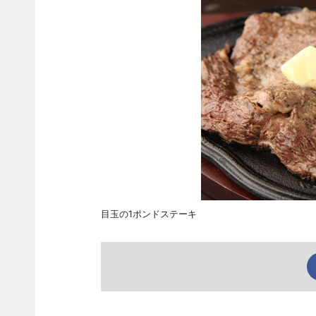
目玉の1ポンドステーキ