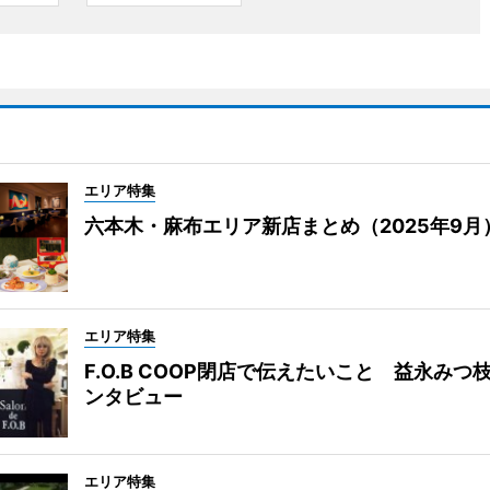
エリア特集
六本木・麻布エリア新店まとめ（2025年9月
エリア特集
F.O.B COOP閉店で伝えたいこと 益永みつ
ンタビュー
エリア特集