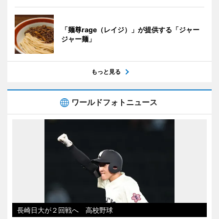
「麺尊rage（レイジ）」が提供する「ジャー
ジャー麺」
もっと見る
ワールドフォトニュース
長崎日大が２回戦へ 高校野球