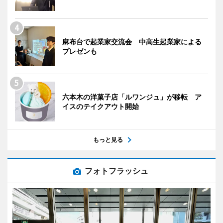
麻布台で起業家交流会 中高生起業家による
プレゼンも
六本木の洋菓子店「ルワンジュ」が移転 ア
イスのテイクアウト開始
もっと見る
フォトフラッシュ