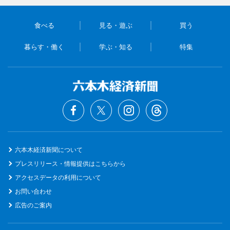
食べる
見る・遊ぶ
買う
暮らす・働く
学ぶ・知る
特集
六本木経済新聞について
プレスリリース・情報提供はこちらから
アクセスデータの利用について
お問い合わせ
広告のご案内