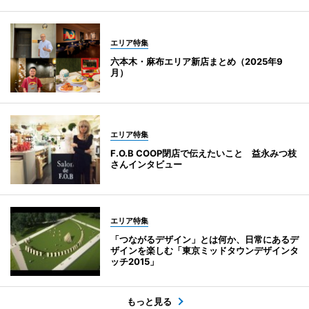
エリア特集
六本木・麻布エリア新店まとめ（2025年9
月）
エリア特集
F.O.B COOP閉店で伝えたいこと 益永みつ枝
さんインタビュー
エリア特集
「つながるデザイン」とは何か、日常にあるデ
ザインを楽しむ「東京ミッドタウンデザインタ
ッチ2015」
もっと見る