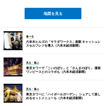
地図を見る
食べる
六本木ヒルズの「サラダワークス」刷新 キャッシュレ
スセルフレジを導入（六本木経済新聞）
見る・遊ぶ
東京タワーで「こいのぼり」と「さんまのぼり」 漫画
ワンピースとのコラボも（六本木経済新聞）
見る・遊ぶ
東京タワーに「ハイボールガーデン」 シェアして楽し
めるセットメニューも（六本木経済新聞）