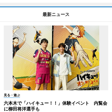
最新ニュース
見る・遊ぶ
六本木で「ハイキュー！！」体験イベント 内覧会
に柳田将洋選手も