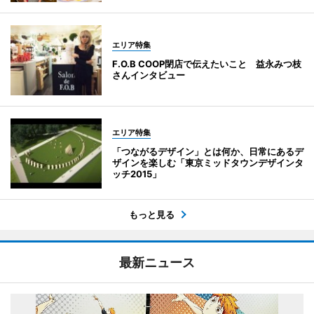
エリア特集
F.O.B COOP閉店で伝えたいこと 益永みつ枝
さんインタビュー
エリア特集
「つながるデザイン」とは何か、日常にあるデ
ザインを楽しむ「東京ミッドタウンデザインタ
ッチ2015」
もっと見る
最新ニュース