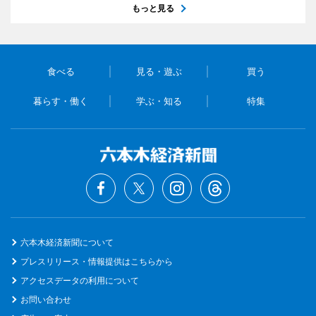
もっと見る
食べる
見る・遊ぶ
買う
暮らす・働く
学ぶ・知る
特集
六本木経済新聞について
プレスリリース・情報提供はこちらから
アクセスデータの利用について
お問い合わせ