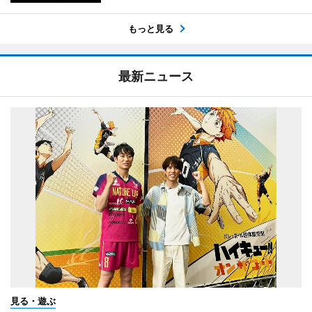
もっと見る
最新ニュース
見る・遊ぶ