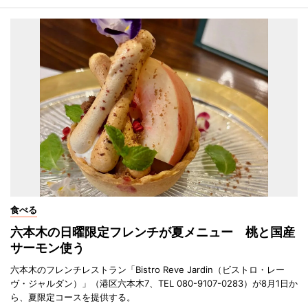
食べる
六本木の日曜限定フレンチが夏メニュー 桃と国産
サーモン使う
六本木のフレンチレストラン「Bistro Reve Jardin（ビストロ・レー
ヴ・ジャルダン）」（港区六本木7、TEL 080-9107-0283）が8月1日か
ら、夏限定コースを提供する。