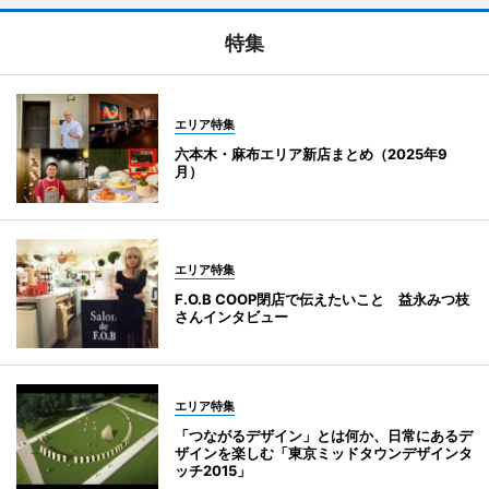
特集
エリア特集
六本木・麻布エリア新店まとめ（2025年9
月）
エリア特集
F.O.B COOP閉店で伝えたいこと 益永みつ枝
さんインタビュー
エリア特集
「つながるデザイン」とは何か、日常にあるデ
ザインを楽しむ「東京ミッドタウンデザインタ
ッチ2015」