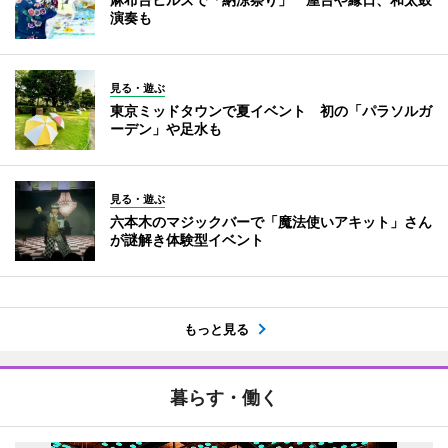
演奏も
見る・遊ぶ
東京ミッドタウンで夏イベント 初の「パラソルガ
ーデン」や足水も
見る・遊ぶ
六本木のマジックバーで「魔法使いアキット」さん
が謎解き体験型イベント
もっと見る
暮らす・働く