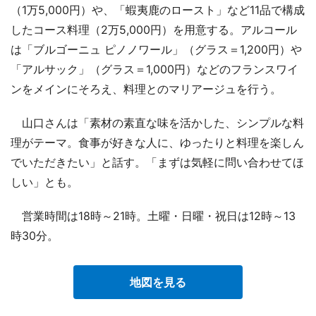
（1万5,000円）や、「蝦夷鹿のロースト」など11品で構成
したコース料理（2万5,000円）を用意する。アルコール
は「ブルゴーニュ ピノノワール」（グラス＝1,200円）や
「アルサック」（グラス＝1,000円）などのフランスワイ
ンをメインにそろえ、料理とのマリアージュを行う。
山口さんは「素材の素直な味を活かした、シンプルな料
理がテーマ。食事が好きな人に、ゆったりと料理を楽しん
でいただきたい」と話す。「まずは気軽に問い合わせてほ
しい」とも。
営業時間は18時～21時。土曜・日曜・祝日は12時～13
時30分。
地図を見る