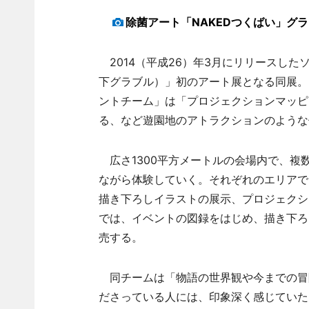
除菌アート「NAKEDつくばい」グラブ
2014（平成26）年3月にリリースし
下グラブル）」初のアート展となる同展。
ントチーム」は「プロジェクションマッピ
る、など遊園地のアトラクションのような
広さ1300平方メートルの会場内で、複
ながら体験していく。それぞれのエリアで
描き下ろしイラストの展示、プロジェクシ
では、イベントの図録をはじめ、描き下ろ
売する。
同チームは「物語の世界観や今までの冒
ださっている人には、印象深く感じていた