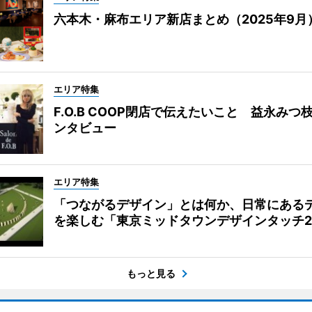
六本木・麻布エリア新店まとめ（2025年9月
エリア特集
F.O.B COOP閉店で伝えたいこと 益永みつ
ンタビュー
エリア特集
「つながるデザイン」とは何か、日常にある
を楽しむ「東京ミッドタウンデザインタッチ20
もっと見る