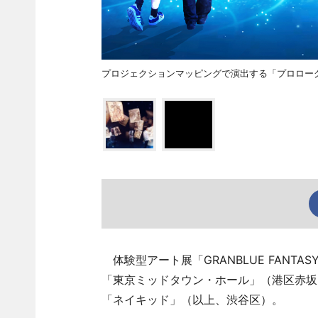
プロジェクションマッピングで演出する「プロローグ -Int
体験型アート展「GRANBLUE FANTAS
「東京ミッドタウン・ホール」（港区赤坂
「ネイキッド」（以上、渋谷区）。