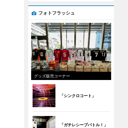
フォトフラッシュ
グッズ販売コーナー
「シンクロコート」
「ガチレシーブバトル！」