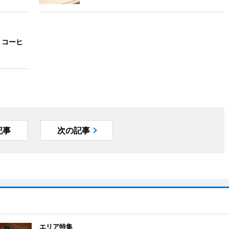
 コーヒ
記事
次の記事
エリア特集