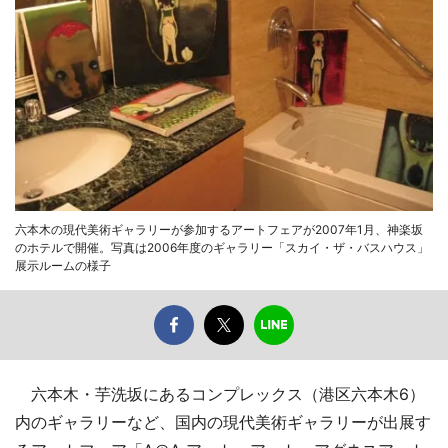
六本木の現代美術ギャラリーが参加するアートフェアが2007年1月、神楽坂
のホテルで開催。写真は2006年度のギャラリー「スカイ・ザ・バスハウス」
展示ルームの様子
六本木・芋洗坂にあるコンプレックス（港区六本木6）
内のギャラリーなど、国内の現代美術ギャラリーが出展す