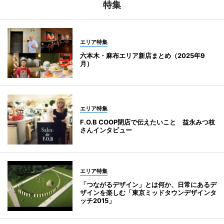
特集
エリア特集
六本木・麻布エリア新店まとめ（2025年9
月）
エリア特集
F.O.B COOP閉店で伝えたいこと 益永みつ枝
さんインタビュー
エリア特集
「つながるデザイン」とは何か、日常にあるデ
ザインを楽しむ「東京ミッドタウンデザインタ
ッチ2015」