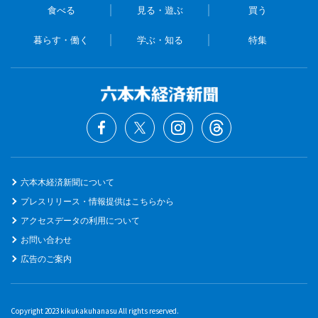
食べる
見る・遊ぶ
買う
暮らす・働く
学ぶ・知る
特集
六本木経済新聞について
プレスリリース・情報提供はこちらから
アクセスデータの利用について
お問い合わせ
広告のご案内
Copyright 2023 kikukakuhanasu All rights reserved.