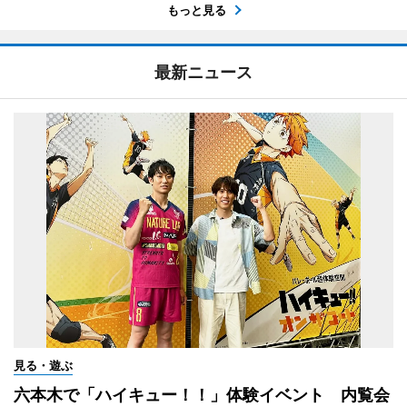
もっと見る
最新ニュース
見る・遊ぶ
六本木で「ハイキュー！！」体験イベント 内覧会