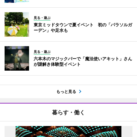
見る・遊ぶ
東京ミッドタウンで夏イベント 初の「パラソルガ
ーデン」や足水も
見る・遊ぶ
六本木のマジックバーで「魔法使いアキット」さん
が謎解き体験型イベント
もっと見る
暮らす・働く