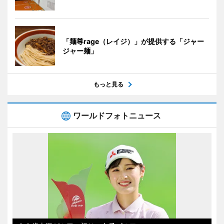
「麺尊rage（レイジ）」が提供する「ジャー
ジャー麺」
もっと見る
ワールドフォトニュース