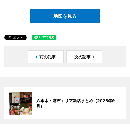
地図を見る
前の記事
次の記事
六本木・麻布エリア新店まとめ（2025年9
月）