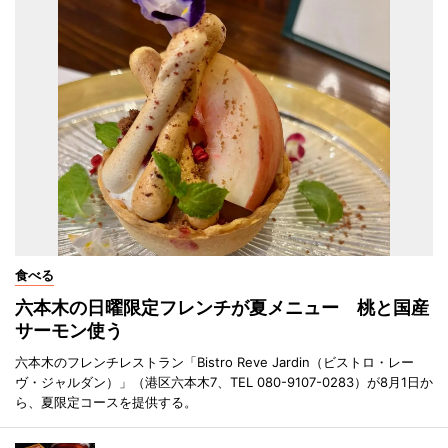
食べる
六本木の日曜限定フレンチが夏メニュー 桃と国産
サーモン使う
六本木のフレンチレストラン「Bistro Reve Jardin（ビストロ・レー
ヴ・ジャルダン）」（港区六本木7、TEL 080-9107-0283）が8月1日か
ら、夏限定コースを提供する。