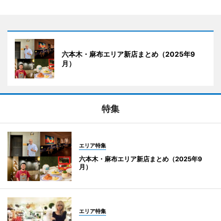
六本木・麻布エリア新店まとめ（2025年9
月）
特集
エリア特集
六本木・麻布エリア新店まとめ（2025年9
月）
エリア特集