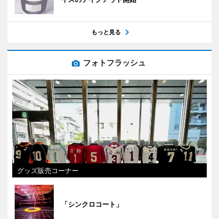
もっと見る
フォトフラッシュ
グッズ販売コーナー
「シンクロコート」