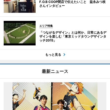
F.O.B COOP閉店で伝えたいこと 益永みつ枝
さんインタビュー
エリア特集
「つながるデザイン」とは何か、日常にあるデ
ザインを楽しむ「東京ミッドタウンデザインタ
ッチ2015」
もっと見る
最新ニュース