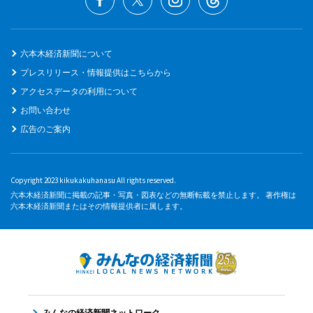
六本木経済新聞について
プレスリリース・情報提供はこちらから
アクセスデータの利用について
お問い合わせ
広告のご案内
Copyright 2023 kikukakuhanasu All rights reserved.
六本木経済新聞に掲載の記事・写真・図表などの無断転載を禁止します。 著作権は
六本木経済新聞またはその情報提供者に属します。
みんなの経済新聞ネットワーク