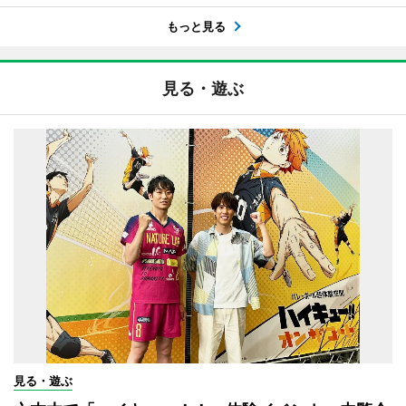
もっと見る
見る・遊ぶ
見る・遊ぶ