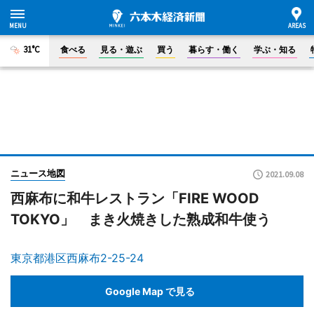
31°C
食べる
見る・遊ぶ
買う
暮らす・働く
学ぶ・知る
ニュース地図
2021.09.08
西麻布に和牛レストラン「FIRE WOOD
TOKYO」 まき火焼きした熟成和牛使う
東京都港区西麻布2-25-24
Google Map で見る