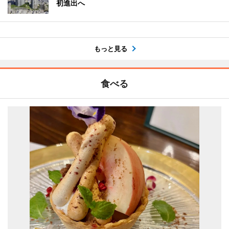
初進出へ
もっと見る
食べる