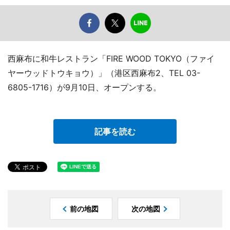
西麻布に和牛レストラン「FIRE WOOD TOKYO（ファイ
ヤーウッドトウキョウ）」（港区西麻布2、TEL 03-
6805-1716）が9月10日、オープンする。
記事を読む
前の地図
次の地図