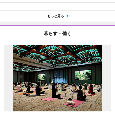
もっと見る
暮らす・働く