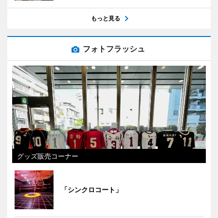
もっと見る
フォトフラッシュ
グッズ販売コーナー
「シンクロコート」