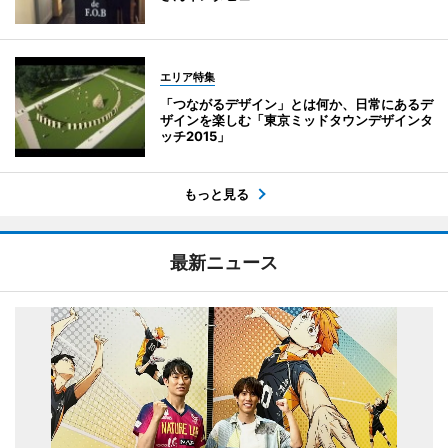
エリア特集
「つながるデザイン」とは何か、日常にあるデ
ザインを楽しむ「東京ミッドタウンデザインタ
ッチ2015」
もっと見る
最新ニュース