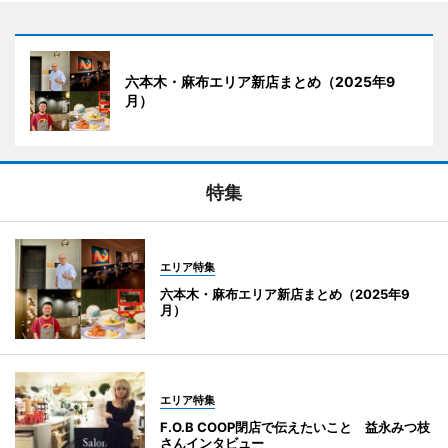
六本木・麻布エリア新店まとめ（2025年9
月）
特集
エリア特集
六本木・麻布エリア新店まとめ（2025年9
月）
エリア特集
F.O.B COOP閉店で伝えたいこと 益永みつ枝
さんインタビュー