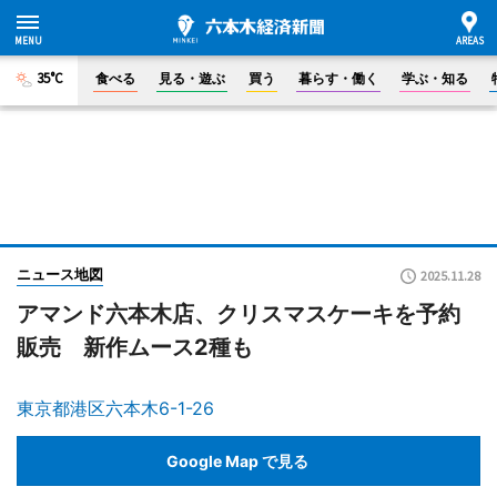
35°C
食べる
見る・遊ぶ
買う
暮らす・働く
学ぶ・知る
ニュース地図
2025.11.28
アマンド六本木店、クリスマスケーキを予約
販売 新作ムース2種も
東京都港区六本木6-1-26
Google Map で見る