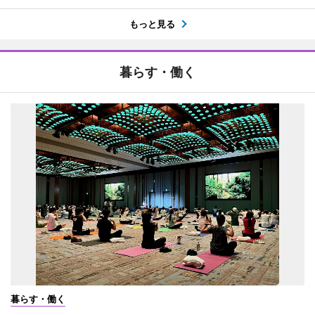
もっと見る
暮らす・働く
暮らす・働く