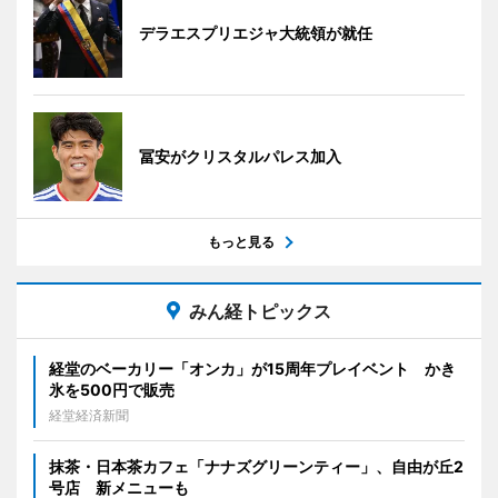
デラエスプリエジャ大統領が就任
冨安がクリスタルパレス加入
もっと見る
みん経トピックス
経堂のベーカリー「オンカ」が15周年プレイベント かき
氷を500円で販売
経堂経済新聞
抹茶・日本茶カフェ「ナナズグリーンティー」、自由が丘2
号店 新メニューも