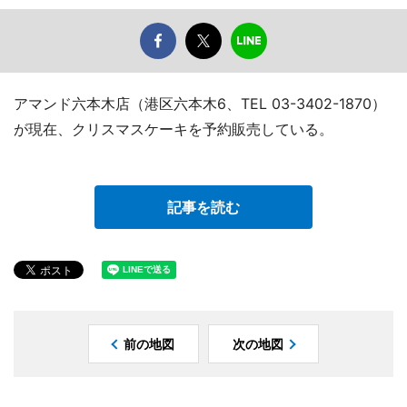
アマンド六本木店（港区六本木6、TEL 03-3402-1870）
が現在、クリスマスケーキを予約販売している。
記事を読む
前の地図
次の地図