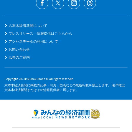
六本木経済新聞について
プレスリリース・情報提供はこちらから
アクセスデータの利用について
お問い合わせ
広告のご案内
Copyright 2023 kikukakuhanasu All rights reserved.
六本木経済新聞に掲載の記事・写真・図表などの無断転載を禁止します。 著作権は
六本木経済新聞またはその情報提供者に属します。