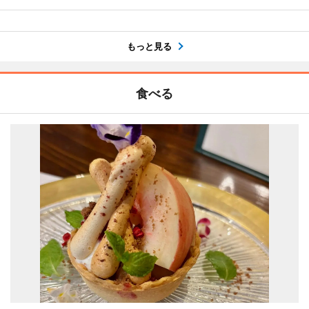
もっと見る
食べる