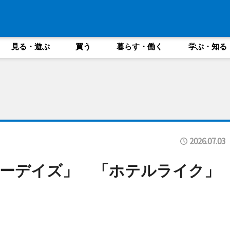
見る・遊ぶ
買う
暮らす・働く
学ぶ・知る
2026.07.03
ーデイズ」 「ホテルライク」