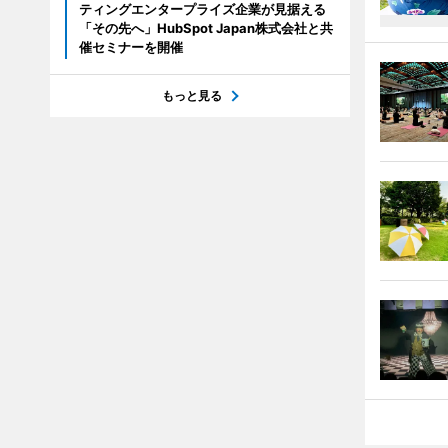
ティングエンタープライズ企業が見据える
「その先へ」HubSpot Japan株式会社と共
催セミナーを開催
もっと見る