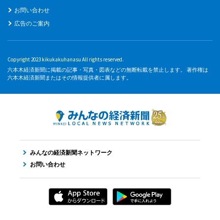
お問い合わせ
広告のご案内
Copyright 2023 kikukakuhanasu All rights reserved.
六本木経済新聞に掲載の記事・写真・図表などの無断転載を禁止します。 著作権は
六本木経済新聞またはその情報提供者に属します。
みんなの経済新聞ネットワーク
お問い合わせ