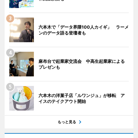
六本木で「データ界隈100人カイギ」 ラーメ
ンのデータ語る登壇者も
麻布台で起業家交流会 中高生起業家による
プレゼンも
六本木の洋菓子店「ルワンジュ」が移転 ア
イスのテイクアウト開始
もっと見る