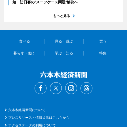
始 訪日客の“スーツケース問題”解決へ
もっと見る
食べる
見る・遊ぶ
買う
暮らす・働く
学ぶ・知る
特集
六本木経済新聞について
プレスリリース・情報提供はこちらから
アクセスデータの利用について