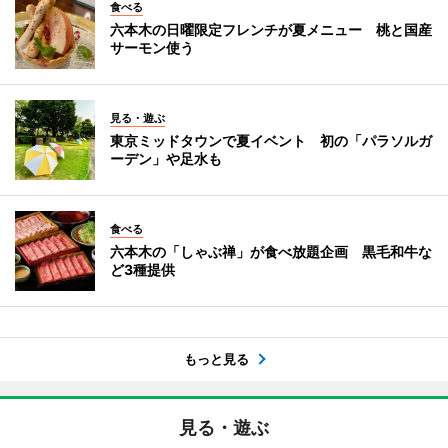
食べる
六本木の日曜限定フレンチが夏メニュー 桃と国産
サーモン使う
見る・遊ぶ
東京ミッドタウンで夏イベント 初の「パラソルガ
ーデン」や足水も
食べる
六本木の「しゃぶ禅」が食べ放題企画 黒毛和牛な
ど3種提供
もっと見る
見る・遊ぶ