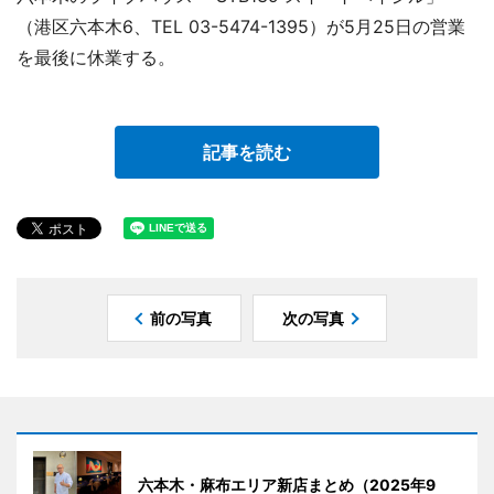
（港区六本木6、TEL 03-5474-1395）が5月25日の営業
を最後に休業する。
記事を読む
前の写真
次の写真
六本木・麻布エリア新店まとめ（2025年9