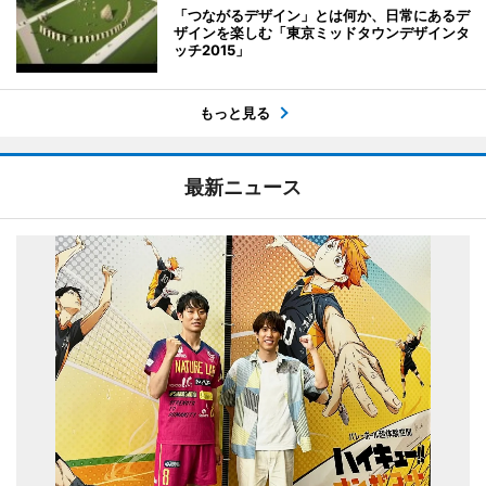
「つながるデザイン」とは何か、日常にあるデ
ザインを楽しむ「東京ミッドタウンデザインタ
ッチ2015」
もっと見る
最新ニュース