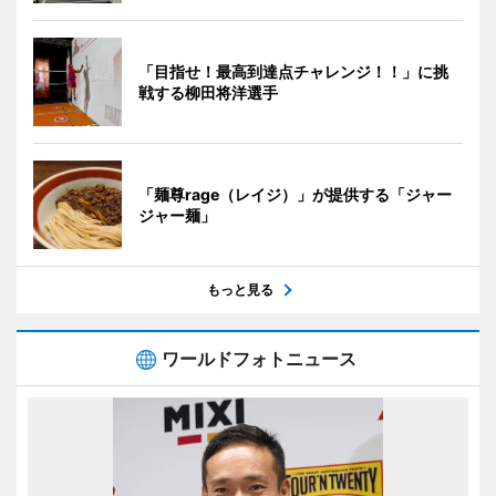
「目指せ！最高到達点チャレンジ！！」に挑
戦する柳田将洋選手
「麺尊rage（レイジ）」が提供する「ジャー
ジャー麺」
もっと見る
ワールドフォトニュース