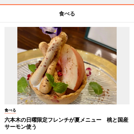
食べる
食べる
六本木の日曜限定フレンチが夏メニュー 桃と国産
サーモン使う