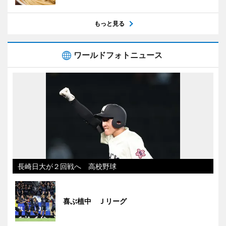
もっと見る
ワールドフォトニュース
長崎日大が２回戦へ 高校野球
喜ぶ植中 Ｊリーグ