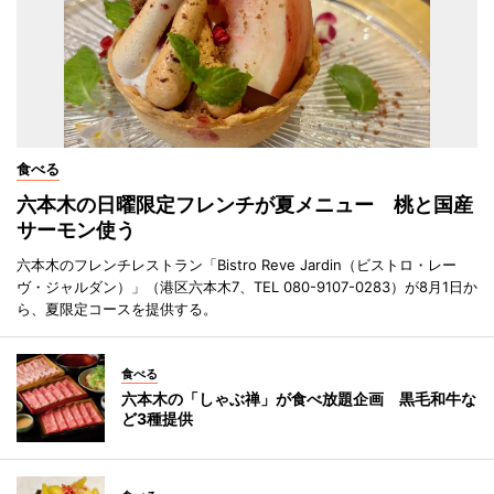
食べる
六本木の日曜限定フレンチが夏メニュー 桃と国産
サーモン使う
六本木のフレンチレストラン「Bistro Reve Jardin（ビストロ・レー
ヴ・ジャルダン）」（港区六本木7、TEL 080-9107-0283）が8月1日か
ら、夏限定コースを提供する。
食べる
六本木の「しゃぶ禅」が食べ放題企画 黒毛和牛な
ど3種提供