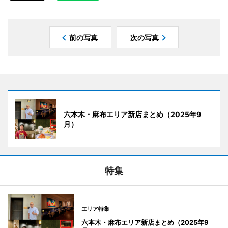
前の写真
次の写真
六本木・麻布エリア新店まとめ（2025年9
月）
特集
エリア特集
六本木・麻布エリア新店まとめ（2025年9