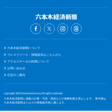
六本木経済新聞について
プレスリリース・情報提供はこちらから
アクセスデータの利用について
お問い合わせ
広告のご案内
Copyright 2023 kikukakuhanasu All rights reserved.
六本木経済新聞に掲載の記事・写真・図表などの無断転載を禁止します。 著作権は
六本木経済新聞またはその情報提供者に属します。