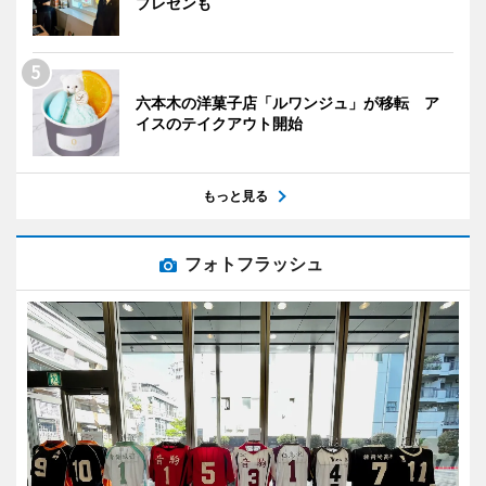
プレゼンも
六本木の洋菓子店「ルワンジュ」が移転 ア
イスのテイクアウト開始
もっと見る
フォトフラッシュ