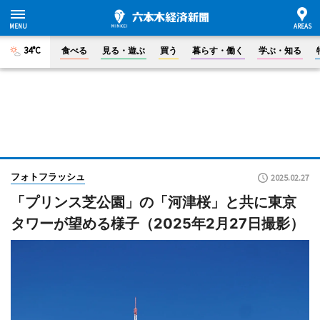
34°C
食べる
見る・遊ぶ
買う
暮らす・働く
学ぶ・知る
フォトフラッシュ
2025.02.27
「プリンス芝公園」の「河津桜」と共に東京
タワーが望める様子（2025年2月27日撮影）