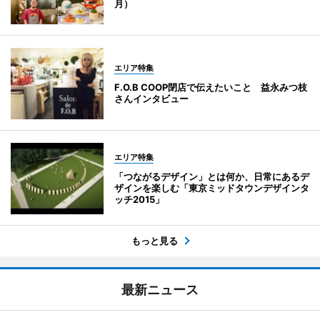
月）
エリア特集
F.O.B COOP閉店で伝えたいこと 益永みつ枝
さんインタビュー
エリア特集
「つながるデザイン」とは何か、日常にあるデ
ザインを楽しむ「東京ミッドタウンデザインタ
ッチ2015」
もっと見る
最新ニュース