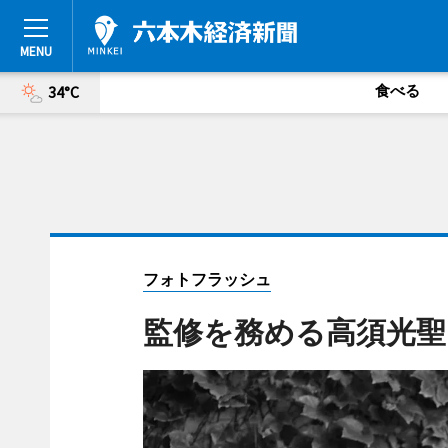
食べる
34°C
フォトフラッシュ
監修を務める高須光聖