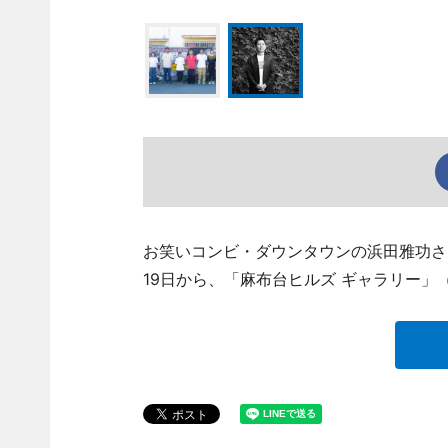
お笑いコンビ・ダウンタウンの浜田雅功さ
19日から、「麻布台ヒルズ ギャラリー」