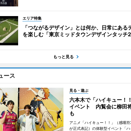
エリア特集
「つながるデザイン」とは何か、日常にある
を楽しむ「東京ミッドタウンデザインタッチ20
もっと見る
ュース
見る・遊ぶ
六本木で「ハイキュー！
イベント 内覧会に柳田
も
アニメ「ハイキュー！！」（感嘆符
が正式表記）の体験型イベント「ハ