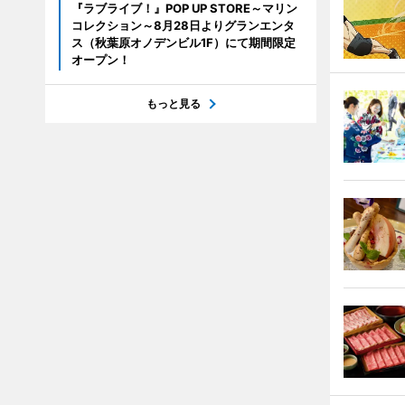
『ラブライブ！』POP UP STORE～マリン
コレクション～8月28日よりグランエンタ
ス（秋葉原オノデンビル1F）にて期間限定
オープン！
もっと見る