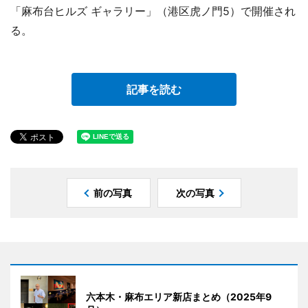
「麻布台ヒルズ ギャラリー」（港区虎ノ門5）で開催され
る。
記事を読む
前の写真
次の写真
六本木・麻布エリア新店まとめ（2025年9