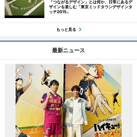
「つながるデザイン」とは何か、日常にあるデ
ザインを楽しむ「東京ミッドタウンデザインタ
ッチ2015」
もっと見る
最新ニュース