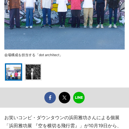
会場構成を担当する「dot architect」
お笑いコンビ・ダウンタウンの浜田雅功さんによる個展
「浜田雅功展 『空を横切る飛行雲』」が10月19日から、