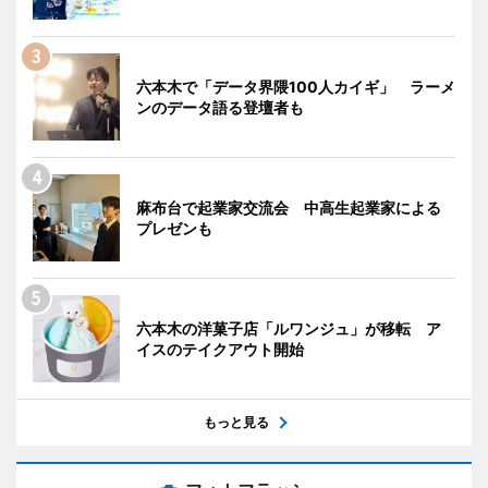
六本木で「データ界隈100人カイギ」 ラーメ
ンのデータ語る登壇者も
麻布台で起業家交流会 中高生起業家による
プレゼンも
六本木の洋菓子店「ルワンジュ」が移転 ア
イスのテイクアウト開始
もっと見る