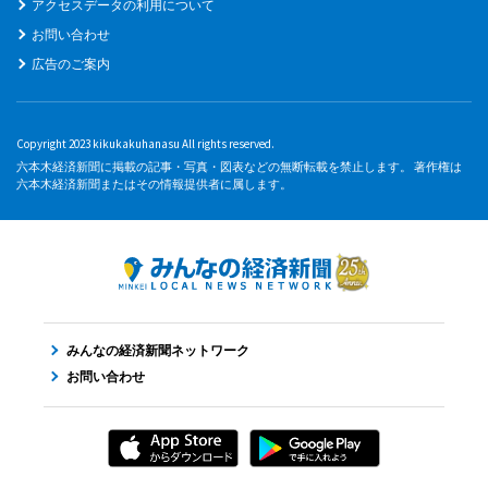
アクセスデータの利用について
お問い合わせ
広告のご案内
Copyright 2023 kikukakuhanasu All rights reserved.
六本木経済新聞に掲載の記事・写真・図表などの無断転載を禁止します。 著作権は
六本木経済新聞またはその情報提供者に属します。
みんなの経済新聞ネットワーク
お問い合わせ