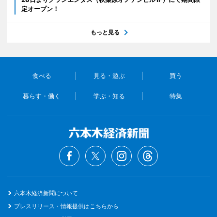
定オープン！
もっと見る
食べる
見る・遊ぶ
買う
暮らす・働く
学ぶ・知る
特集
六本木経済新聞について
プレスリリース・情報提供はこちらから