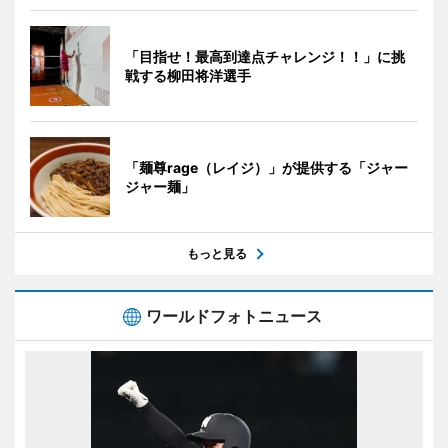
「目指せ！最高到達点チャレンジ！！」に挑
戦する柳田将洋選手
「麺尊rage（レイジ）」が提供する「ジャー
ジャー麺」
もっと見る
ワールドフォトニュース