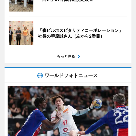
「森ビルホスピタリティコーポレーション」
社長の苧原誠さん（左から2番目）
もっと見る
ワールドフォトニュース