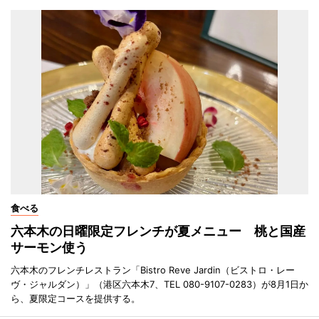
食べる
六本木の日曜限定フレンチが夏メニュー 桃と国産
サーモン使う
六本木のフレンチレストラン「Bistro Reve Jardin（ビストロ・レー
ヴ・ジャルダン）」（港区六本木7、TEL 080-9107-0283）が8月1日か
ら、夏限定コースを提供する。