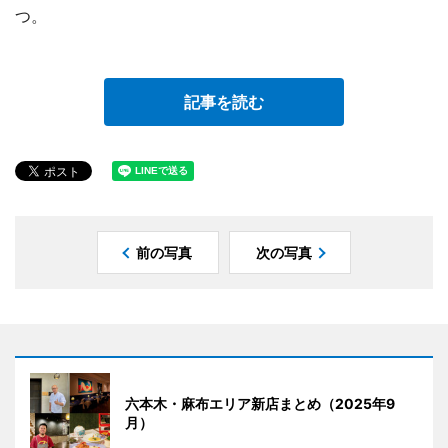
つ。
記事を読む
前の写真
次の写真
六本木・麻布エリア新店まとめ（2025年9
月）