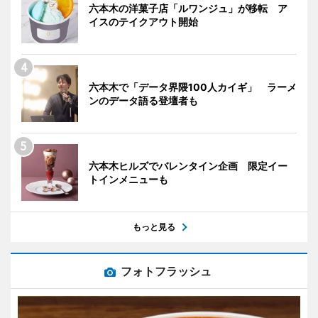
六本木の洋菓子店「ルワンジュ」が移転 ア
イスのテイクアウト開始
六本木で「データ界隈100人カイギ」 ラーメ
ンのデータ語る登壇者も
六本木ヒルズでバレンタイン企画 限定イー
トインメニューも
もっと見る
フォトフラッシュ