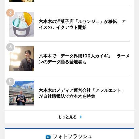
六本木の洋菓子店「ルワンジュ」が移転 ア
イスのテイクアウト開始
六本木で「データ界隈100人カイギ」 ラーメ
ンのデータ語る登壇者も
六本木のメディア運営会社「アフルエント」
が自社情報誌で六本木を特集
もっと見る
フォトフラッシュ