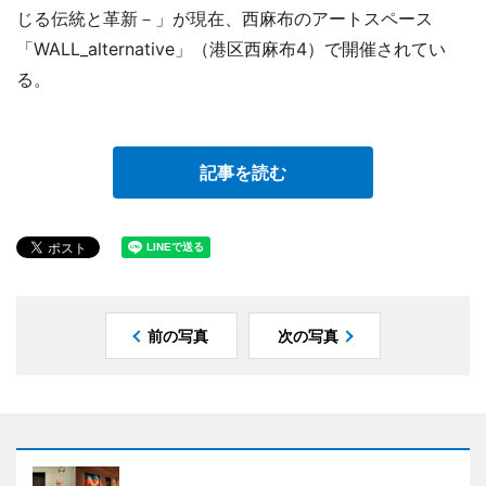
じる伝統と革新－」が現在、西麻布のアートスペース
「WALL_alternative」（港区西麻布4）で開催されてい
る。
記事を読む
前の写真
次の写真