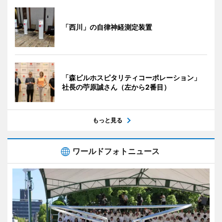
「西川」の自律神経測定装置
「森ビルホスピタリティコーポレーション」
社長の苧原誠さん（左から2番目）
もっと見る
ワールドフォトニュース