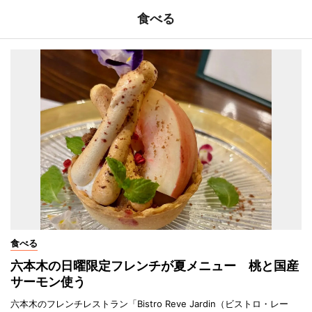
食べる
食べる
六本木の日曜限定フレンチが夏メニュー 桃と国産
サーモン使う
六本木のフレンチレストラン「Bistro Reve Jardin（ビストロ・レー