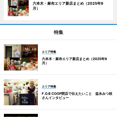
六本木・麻布エリア新店まとめ（2025年9
月）
特集
エリア特集
六本木・麻布エリア新店まとめ（2025年9
月）
エリア特集
F.O.B COOP閉店で伝えたいこと 益永みつ枝
さんインタビュー