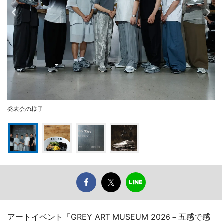
発表会の様子
アートイベント「GREY ART MUSEUM 2026－五感で感