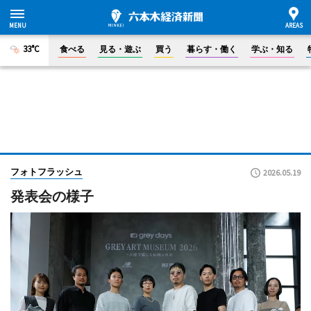
33°C
食べる
見る・遊ぶ
買う
暮らす・働く
学ぶ・知る
フォトフラッシュ
2026.05.19
発表会の様子