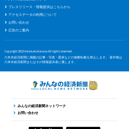
プレスリリース・情報提供はこちらから
アクセスデータの利用について
お問い合わせ
広告のご案内
Copyright 2023 kikukakuhanasu All rights reserved.
六本木経済新聞に掲載の記事・写真・図表などの無断転載を禁止します。 著作権は
六本木経済新聞またはその情報提供者に属します。
みんなの経済新聞ネットワーク
お問い合わせ