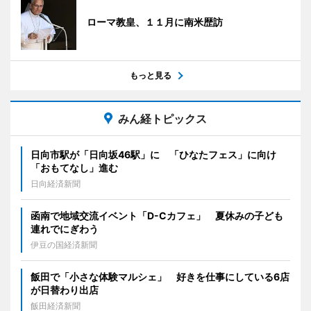
ローマ教皇、１１月に南米歴訪
もっと見る
みん経トピックス
日向市駅が「日向坂46駅」に 「ひなたフェス」に向け
「おもてなし」進む
日向経済新聞
函南で地域交流イベント「D-Cカフェ」 夏休みの子ども
連れでにぎわう
伊豆の国経済新聞
飯田で「小さな体験マルシェ」 好きを仕事にしている6店
が日替わり出店
飯田経済新聞