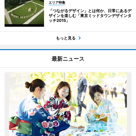
エリア特集
「つながるデザイン」とは何か、日常にあるデ
ザインを楽しむ「東京ミッドタウンデザインタ
ッチ2015」
もっと見る
最新ニュース