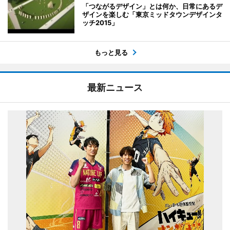
「つながるデザイン」とは何か、日常にあるデ
ザインを楽しむ「東京ミッドタウンデザインタ
ッチ2015」
もっと見る
最新ニュース