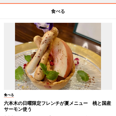
食べる
食べる
六本木の日曜限定フレンチが夏メニュー 桃と国産
サーモン使う