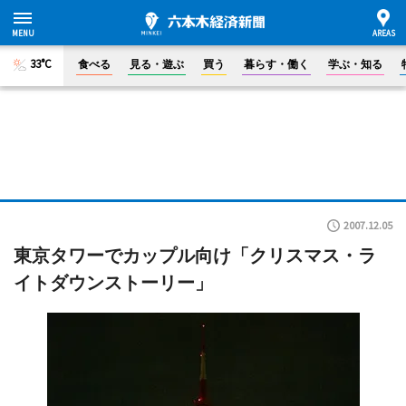
33°C
食べる
見る・遊ぶ
買う
暮らす・働く
学ぶ・知る
2007.12.05
東京タワーでカップル向け「クリスマス・ラ
イトダウンストーリー」