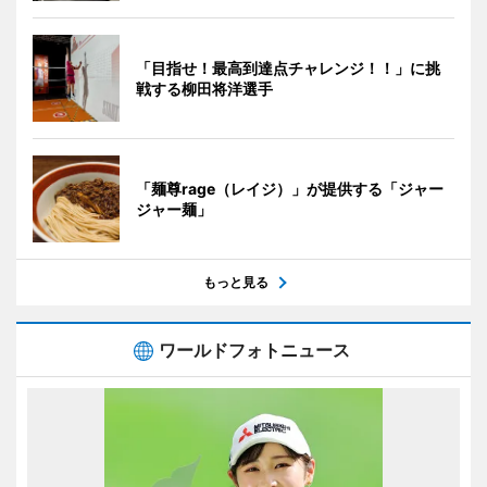
「目指せ！最高到達点チャレンジ！！」に挑
戦する柳田将洋選手
「麺尊rage（レイジ）」が提供する「ジャー
ジャー麺」
もっと見る
ワールドフォトニュース