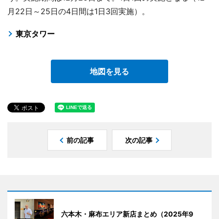
月22日～25日の4日間は1日3回実施）。
東京タワー
地図を見る
前の記事
次の記事
六本木・麻布エリア新店まとめ（2025年9