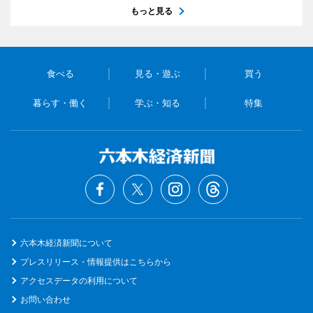
もっと見る
食べる
見る・遊ぶ
買う
暮らす・働く
学ぶ・知る
特集
六本木経済新聞について
プレスリリース・情報提供はこちらから
アクセスデータの利用について
お問い合わせ