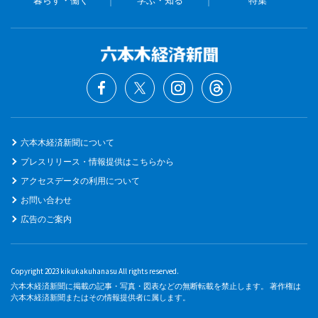
六本木経済新聞について
プレスリリース・情報提供はこちらから
アクセスデータの利用について
お問い合わせ
広告のご案内
Copyright 2023 kikukakuhanasu All rights reserved.
六本木経済新聞に掲載の記事・写真・図表などの無断転載を禁止します。 著作権は
六本木経済新聞またはその情報提供者に属します。