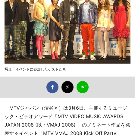
写真＝イベントに参加したゲストたち
MTVジャパン（渋谷区）は3月6日、主催するミュージ
ック・ビデオアワード「MTV VIDEO MUSIC AWARDS
JAPAN 2008 (以下VMAJ 2008) 」のノミネート作品を発
表するイベント「MTV VMAJ 2008 Kick Off Party