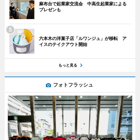
麻布台で起業家交流会 中高生起業家による
プレゼンも
六本木の洋菓子店「ルワンジュ」が移転 ア
イスのテイクアウト開始
もっと見る
フォトフラッシュ