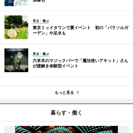
見る・遊ぶ
東京ミッドタウンで夏イベント 初の「パラソルガ
ーデン」や足水も
見る・遊ぶ
六本木のマジックバーで「魔法使いアキット」さん
が謎解き体験型イベント
もっと見る
暮らす・働く