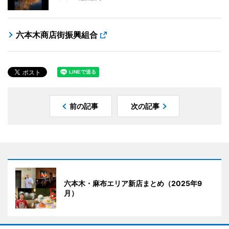
六本木商店街振興組合
前の記事
次の記事
六本木・麻布エリア新店まとめ（2025年9
月）