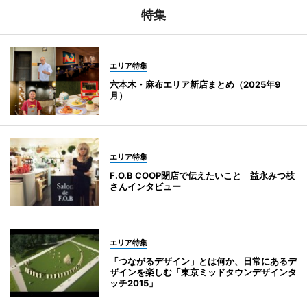
特集
エリア特集
六本木・麻布エリア新店まとめ（2025年9
月）
エリア特集
F.O.B COOP閉店で伝えたいこと 益永みつ枝
さんインタビュー
エリア特集
「つながるデザイン」とは何か、日常にあるデ
ザインを楽しむ「東京ミッドタウンデザインタ
ッチ2015」