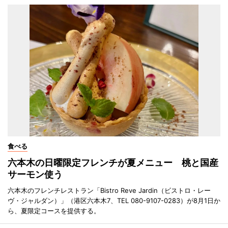
食べる
六本木の日曜限定フレンチが夏メニュー 桃と国産
サーモン使う
六本木のフレンチレストラン「Bistro Reve Jardin（ビストロ・レー
ヴ・ジャルダン）」（港区六本木7、TEL 080-9107-0283）が8月1日か
ら、夏限定コースを提供する。