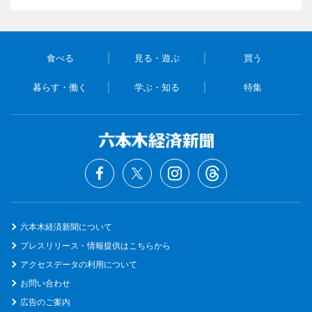
食べる
見る・遊ぶ
買う
暮らす・働く
学ぶ・知る
特集
六本木経済新聞について
プレスリリース・情報提供はこちらから
アクセスデータの利用について
お問い合わせ
広告のご案内