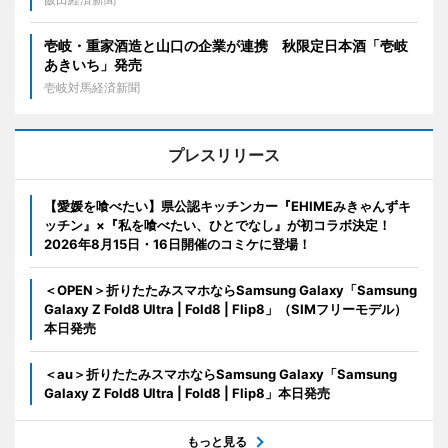
壱岐・重家酒造と山口の企業が連携 秋限定日本酒「壱岐
あきいち」発売
壱岐対馬経済新聞
プレスリリース
【愛媛を喰べたい】県公認キッチンカー『EHIMEみきゃんずキ
ッチン』×『私を喰べたい、ひとでなし』が初コラボ決定！
2026年8月15日・16日開催のコミケに登場！
＜OPEN＞折りたたみスマホならSamsung Galaxy「Samsung
Galaxy Z Fold8 Ultra | Fold8 | Flip8」（SIMフリーモデル）
本日発売
＜au＞折りたたみスマホならSamsung Galaxy「Samsung
Galaxy Z Fold8 Ultra | Fold8 | Flip8」本日発売
もっと見る