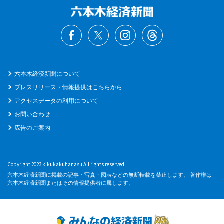
六本木経済新聞について
プレスリリース・情報提供はこちらから
アクセスデータの利用について
お問い合わせ
広告のご案内
Copyright 2023 kikukakuhanasu All rights reserved.
六本木経済新聞に掲載の記事・写真・図表などの無断転載を禁止します。 著作権は
六本木経済新聞またはその情報提供者に属します。