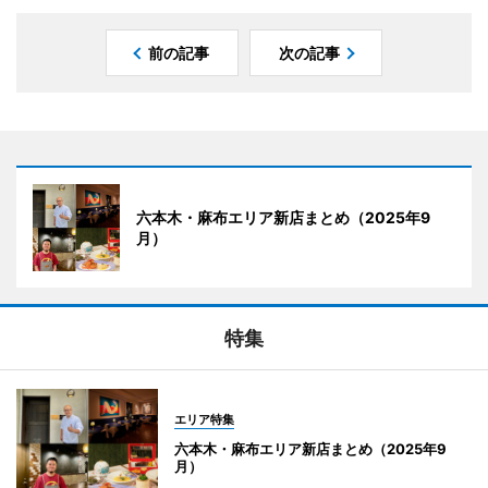
前の記事
次の記事
六本木・麻布エリア新店まとめ（2025年9
月）
特集
エリア特集
六本木・麻布エリア新店まとめ（2025年9
月）