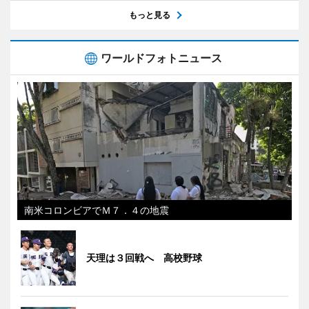
もっと見る
ワールドフォトニュース
南米コロンビアでＭ７．４の地震
天理は３回戦へ 高校野球