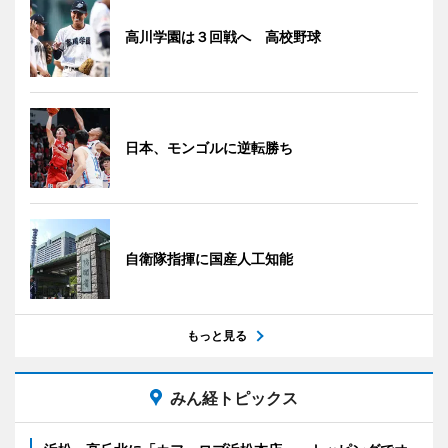
高川学園は３回戦へ 高校野球
日本、モンゴルに逆転勝ち
自衛隊指揮に国産人工知能
もっと見る
みん経トピックス