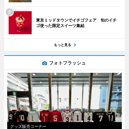
東京ミッドタウンでイチゴフェア 旬のイチ
ゴ使った限定スイーツ集結
もっと見る
フォトフラッシュ
グッズ販売コーナー