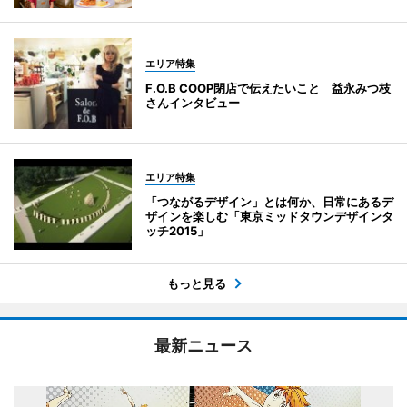
エリア特集
F.O.B COOP閉店で伝えたいこと 益永みつ枝
さんインタビュー
エリア特集
「つながるデザイン」とは何か、日常にあるデ
ザインを楽しむ「東京ミッドタウンデザインタ
ッチ2015」
もっと見る
最新ニュース