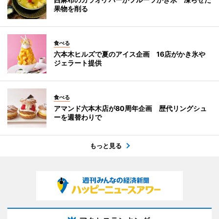
果物を削る
食べる
六本木ヒルズで夏のアイス企画 16店がかき氷や
ジェラート提供
食べる
アマンド六本木店が80周年企画 歴代リングシュ
ーを週替わりで
もっと見る