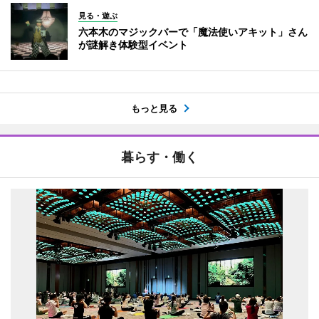
見る・遊ぶ
六本木のマジックバーで「魔法使いアキット」さん
が謎解き体験型イベント
もっと見る
暮らす・働く