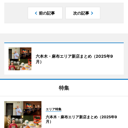
前の記事
次の記事
六本木・麻布エリア新店まとめ（2025年9
月）
特集
エリア特集
六本木・麻布エリア新店まとめ（2025年9
月）