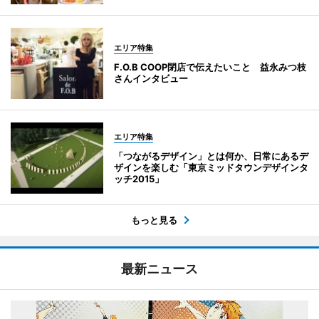
エリア特集
F.O.B COOP閉店で伝えたいこと 益永みつ枝
さんインタビュー
エリア特集
「つながるデザイン」とは何か、日常にあるデ
ザインを楽しむ「東京ミッドタウンデザインタ
ッチ2015」
もっと見る
最新ニュース