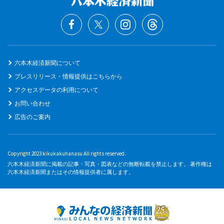
六本木経済新聞について
プレスリリース・情報提供はこちらから
アクセスデータの利用について
お問い合わせ
広告のご案内
Copyright 2023 kikukakuhanasu All rights reserved.
六本木経済新聞に掲載の記事・写真・図表などの無断転載を禁止します。 著作権は
六本木経済新聞またはその情報提供者に属します。