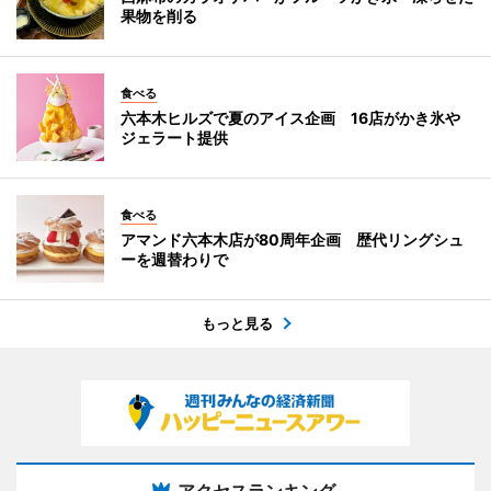
果物を削る
食べる
六本木ヒルズで夏のアイス企画 16店がかき氷や
ジェラート提供
食べる
アマンド六本木店が80周年企画 歴代リングシュ
ーを週替わりで
もっと見る
アクセスランキング