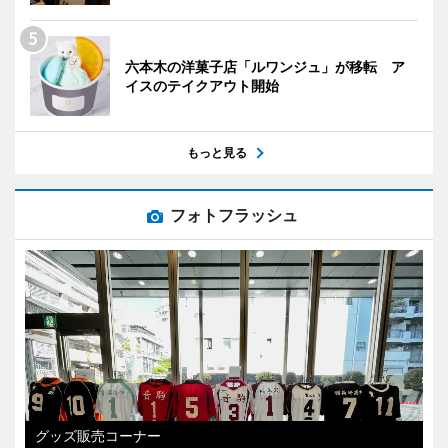
六本木の洋菓子店「ルワンジュ」が移転 ア
イスのテイクアウト開始
もっと見る
フォトフラッシュ
グッズ販売コーナー