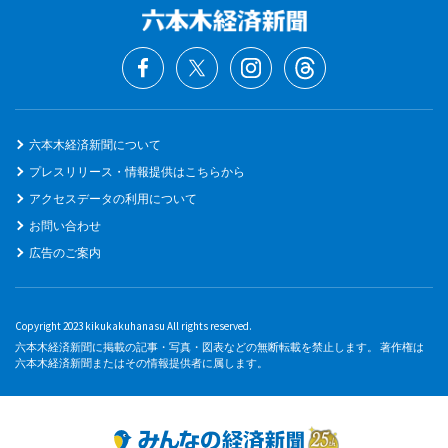
六本木経済新聞について
プレスリリース・情報提供はこちらから
アクセスデータの利用について
お問い合わせ
広告のご案内
Copyright 2023 kikukakuhanasu All rights reserved.
六本木経済新聞に掲載の記事・写真・図表などの無断転載を禁止します。 著作権は
六本木経済新聞またはその情報提供者に属します。