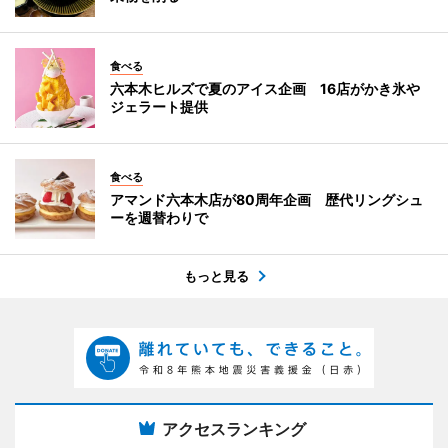
食べる
六本木ヒルズで夏のアイス企画 16店がかき氷や
ジェラート提供
食べる
アマンド六本木店が80周年企画 歴代リングシュ
ーを週替わりで
もっと見る
アクセスランキング