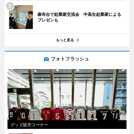
麻布台で起業家交流会 中高生起業家による
プレゼンも
もっと見る
フォトフラッシュ
グッズ販売コーナー