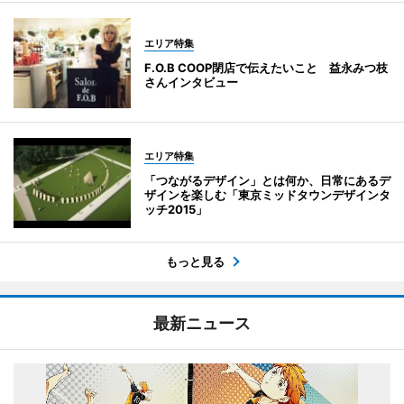
エリア特集
F.O.B COOP閉店で伝えたいこと 益永みつ枝
さんインタビュー
エリア特集
「つながるデザイン」とは何か、日常にあるデ
ザインを楽しむ「東京ミッドタウンデザインタ
ッチ2015」
もっと見る
最新ニュース