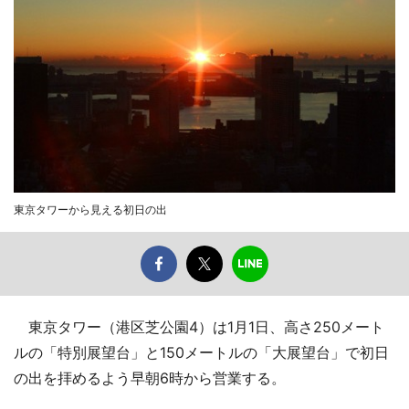
東京タワーから見える初日の出
東京タワー（港区芝公園4）は1月1日、高さ250メート
ルの「特別展望台」と150メートルの「大展望台」で初日
の出を拝めるよう早朝6時から営業する。