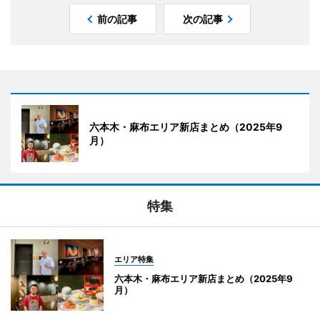
前の記事
次の記事
六本木・麻布エリア新店まとめ（2025年9
月）
特集
エリア特集
六本木・麻布エリア新店まとめ（2025年9
月）