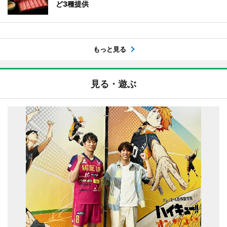
ど3種提供
もっと見る
見る・遊ぶ