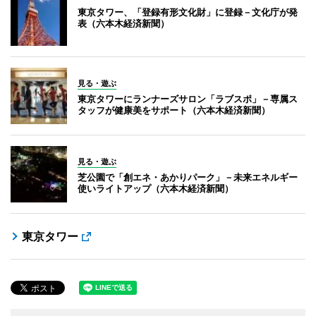
東京タワー、「登録有形文化財」に登録－文化庁が発
表（六本木経済新聞）
見る・遊ぶ
東京タワーにランナーズサロン「ラブスポ」－専属ス
タッフが健康美をサポート（六本木経済新聞）
見る・遊ぶ
芝公園で「創エネ・あかりパーク」－未来エネルギー
使いライトアップ（六本木経済新聞）
東京タワー