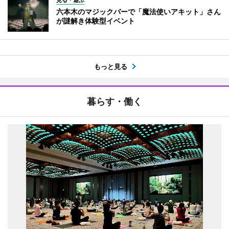
六本木のマジックバーで「魔法使いアキット」さん
が謎解き体験型イベント
もっと見る
暮らす・働く