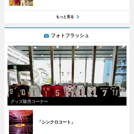
もっと見る
フォトフラッシュ
グッズ販売コーナー
「シンクロコート」