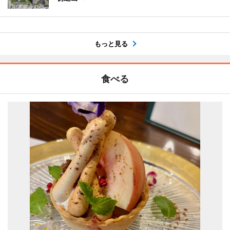
もっと見る
食べる