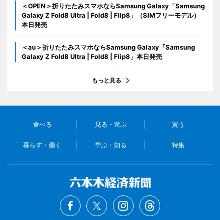
＜OPEN＞折りたたみスマホならSamsung Galaxy「Samsung
Galaxy Z Fold8 Ultra | Fold8 | Flip8」（SIMフリーモデル）
本日発売
＜au＞折りたたみスマホならSamsung Galaxy「Samsung
Galaxy Z Fold8 Ultra | Fold8 | Flip8」本日発売
もっと見る
食べる
見る・遊ぶ
買う
暮らす・働く
学ぶ・知る
特集