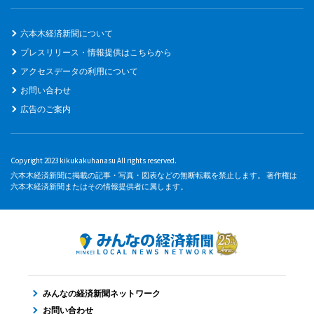
六本木経済新聞について
プレスリリース・情報提供はこちらから
アクセスデータの利用について
お問い合わせ
広告のご案内
Copyright 2023 kikukakuhanasu All rights reserved.
六本木経済新聞に掲載の記事・写真・図表などの無断転載を禁止します。 著作権は
六本木経済新聞またはその情報提供者に属します。
みんなの経済新聞ネットワーク
お問い合わせ