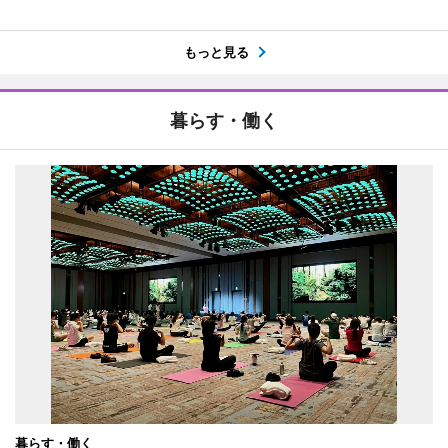
もっと見る
暮らす・働く
暮らす・働く