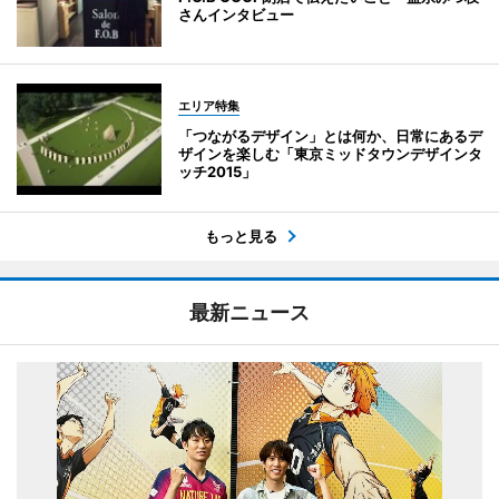
さんインタビュー
エリア特集
「つながるデザイン」とは何か、日常にあるデ
ザインを楽しむ「東京ミッドタウンデザインタ
ッチ2015」
もっと見る
最新ニュース