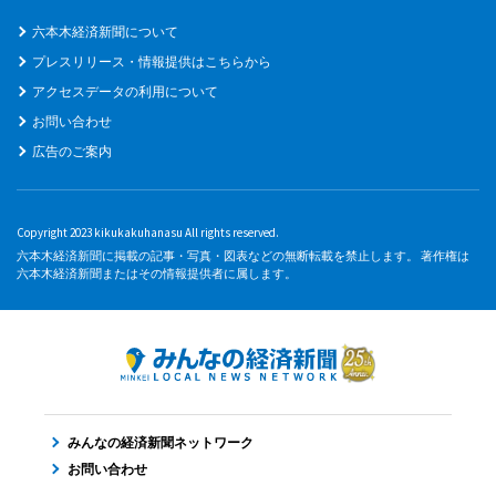
六本木経済新聞について
プレスリリース・情報提供はこちらから
アクセスデータの利用について
お問い合わせ
広告のご案内
Copyright 2023 kikukakuhanasu All rights reserved.
六本木経済新聞に掲載の記事・写真・図表などの無断転載を禁止します。 著作権は
六本木経済新聞またはその情報提供者に属します。
みんなの経済新聞ネットワーク
お問い合わせ