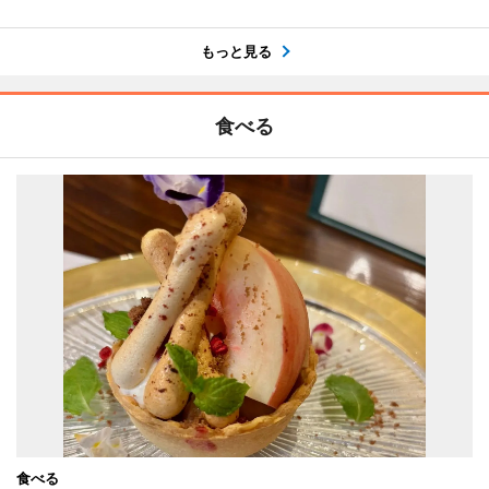
もっと見る
食べる
食べる