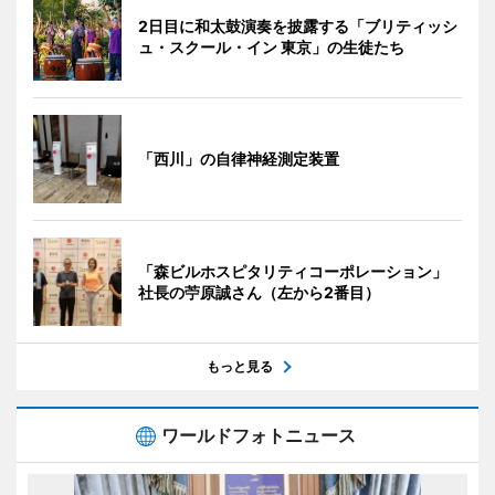
2日目に和太鼓演奏を披露する「ブリティッシ
ュ・スクール・イン 東京」の生徒たち
「西川」の自律神経測定装置
「森ビルホスピタリティコーポレーション」
社長の苧原誠さん（左から2番目）
もっと見る
ワールドフォトニュース