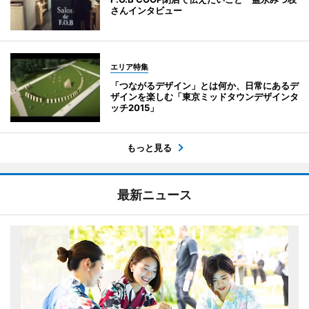
さんインタビュー
エリア特集
「つながるデザイン」とは何か、日常にあるデ
ザインを楽しむ「東京ミッドタウンデザインタ
ッチ2015」
もっと見る
最新ニュース