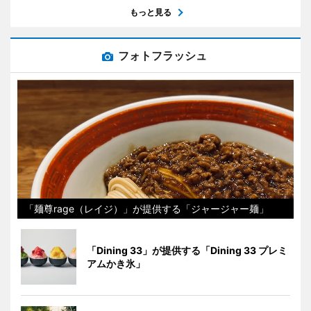
もっと見る
フォトフラッシュ
「麺尊rage（レイジ）」が提供する「ジャージャー麺」
「Dining 33」が提供する「Dining 33 プレミ
アムかき氷」