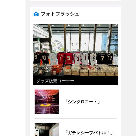
フォトフラッシュ
グッズ販売コーナー
「シンクロコート」
「ガチレシーブバトル！」