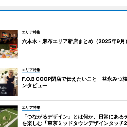
エリア特集
六本木・麻布エリア新店まとめ（2025年9月
エリア特集
F.O.B COOP閉店で伝えたいこと 益永みつ
ンタビュー
エリア特集
「つながるデザイン」とは何か、日常にある
を楽しむ「東京ミッドタウンデザインタッチ20