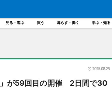
見る・遊ぶ
買う
暮らす・働く
学ぶ・知る
2025.08.25
」が59回目の開催 2日間で30