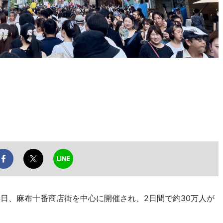
4日、麻布十番商店街を中心に開催され、2日間で約30万人が