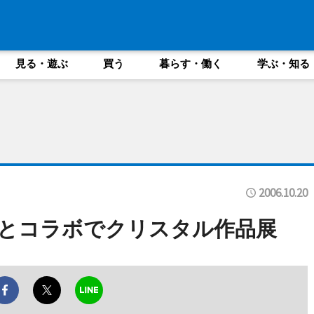
見る・遊ぶ
買う
暮らす・働く
学ぶ・知る
2006.10.20
ーとコラボでクリスタル作品展