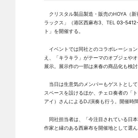
クリスタル製品製造・販売のHOYA（新
ラックス」（港区西麻布3、TEL
03-5412
ト」を開催する。
イベントでは同社とのコラボレーション
え、「キラキラ」がテーマのオブジェやオ
展示。展示作の一部は来春の商品化も検討
当日は生意気のメンバーもゲストとして
スペースを設けるほか、チェロ奏者の「トリ
アイ）さんによるDJ演奏も行う。開催時間
同社担当者は、「今注目されている日本
作家と縁のある西麻布を開催地として選ん