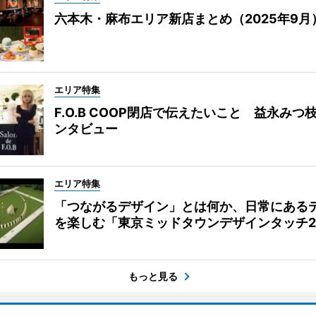
六本木・麻布エリア新店まとめ（2025年9月
エリア特集
F.O.B COOP閉店で伝えたいこと 益永みつ
ンタビュー
エリア特集
「つながるデザイン」とは何か、日常にある
を楽しむ「東京ミッドタウンデザインタッチ20
もっと見る