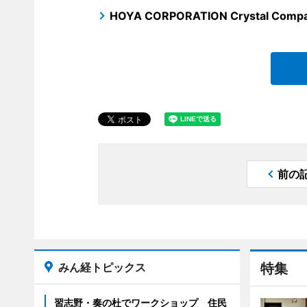
HOYA CORPORATION Crystal Comp
前の
みん経トピックス
特集
習志野・奏の杜でワークショップ 住民